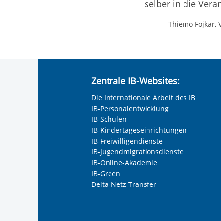
selber in die Ver
Thiemo Fojkar, 
Zentrale IB-Websites:
Die Internationale Arbeit des IB
IB-Personalentwicklung
IB-Schulen
IB-Kindertageseinrichtungen
IB-Freiwilligendienste
IB-Jugendmigrationsdienste
IB-Online-Akademie
IB-Green
Delta-Netz Transfer