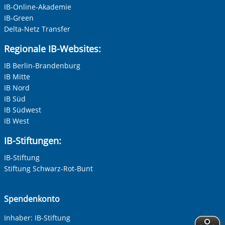
IB-Online-Akademie
IB-Green
Delta-Netz Transfer
Regionale IB-Websites:
IB Berlin-Brandenburg
IB Mitte
IB Nord
IB Süd
IB Südwest
IB West
IB-Stiftungen:
IB-Stiftung
Stiftung Schwarz-Rot-Bunt
Spendenkonto
Inhaber: IB-Stiftung