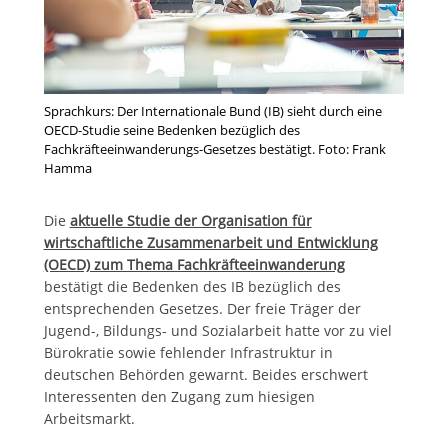
Sprachkurs: Der Internationale Bund (IB) sieht durch eine
OECD-Studie seine Bedenken bezüglich des
Fachkräfteeinwanderungs-Gesetzes bestätigt. Foto: Frank
Hamma
Die
aktuelle Studie der Organisation für
wirtschaftliche Zusammenarbeit und Entwicklung
(OECD) zum Thema Fachkräfteeinwanderung
bestätigt die Bedenken des IB bezüglich des
entsprechenden Gesetzes. Der freie Träger der
Jugend-, Bildungs- und Sozialarbeit hatte vor zu viel
Bürokratie sowie fehlender Infrastruktur in
deutschen Behörden gewarnt. Beides erschwert
Interessenten den Zugang zum hiesigen
Arbeitsmarkt.