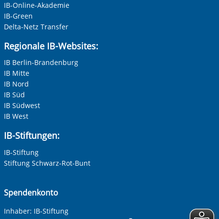
IB-Online-Akademie
IB-Green
Delta-Netz Transfer
Regionale IB-Websites:
IB Berlin-Brandenburg
IB Mitte
IB Nord
IB Süd
IB Südwest
IB West
IB-Stiftungen:
IB-Stiftung
Stiftung Schwarz-Rot-Bunt
Spendenkonto
Inhaber: IB-Stiftung