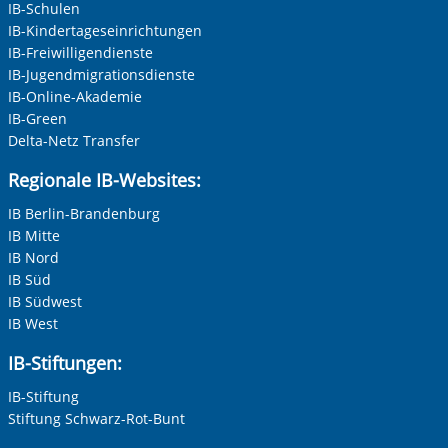
IB-Schulen
IB-Kindertageseinrichtungen
IB-Freiwilligendienste
IB-Jugendmigrationsdienste
IB-Online-Akademie
IB-Green
Delta-Netz Transfer
Regionale IB-Websites:
IB Berlin-Brandenburg
IB Mitte
IB Nord
IB Süd
IB Südwest
IB West
IB-Stiftungen:
IB-Stiftung
Stiftung Schwarz-Rot-Bunt