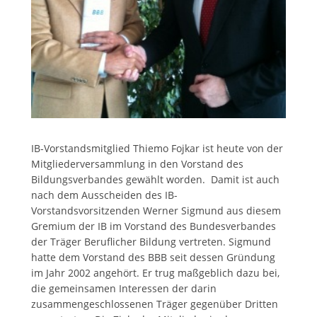
IB-Vorstandsmitglied Thiemo Fojkar ist heute von der
Mitgliederversammlung in den Vorstand des
Bildungsverbandes gewählt worden. Damit ist auch
nach dem Ausscheiden des IB-
Vorstandsvorsitzenden Werner Sigmund aus diesem
Gremium der IB im Vorstand des Bundesverbandes
der Träger Beruflicher Bildung vertreten. Sigmund
hatte dem Vorstand des BBB seit dessen Gründung
im Jahr 2002 angehört. Er trug maßgeblich dazu bei,
die gemeinsamen Interessen der darin
zusammengeschlossenen Träger gegenüber Dritten