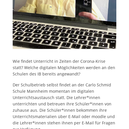
Wie findet Unterricht in Zeiten der Corona-Krise
statt? Welche digitalen Möglichkeiten werden an den
Schulen des IB bereits angewandt?
Der Schulbetrieb selbst findet an der Carlo Schmid
Schule Mannheim momentan im digitalen
Unterrichtsaustausch statt. Die Lehrer*innen
unterrichten und betreuen ihre Schüler*innen von
zuhause aus. Die Schüler*innen bekommen ihre
Unterrichtsmaterialien über E-Mail oder moodle und
die Lehrer*innen stehen ihnen per E-Mail für Fragen