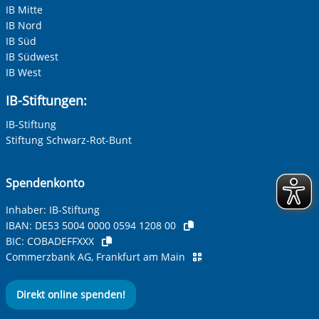
IB Mitte
IB Nord
IB Süd
IB Südwest
IB West
IB-Stiftungen:
IB-Stiftung
Stiftung Schwarz-Rot-Bunt
Spendenkonto
Inhaber: IB-Stiftung
IBAN:
DE53 5004 0000 0594 1208 00
BIC:
COBADEFFXXX
Commerzbank AG, Frankfurt am Main
Direkt online spenden!