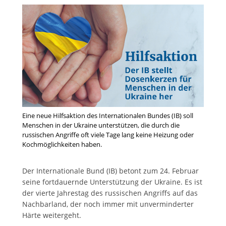
Eine neue Hilfsaktion des Internationalen Bundes (IB) soll
Menschen in der Ukraine unterstützen, die durch die
russischen Angriffe oft viele Tage lang keine Heizung oder
Kochmöglichkeiten haben.
Der Internationale Bund (IB) betont zum 24. Februar
seine fortdauernde Unterstützung der Ukraine. Es ist
der vierte Jahrestag des russischen Angriffs auf das
Nachbarland, der noch immer mit unverminderter
Härte weitergeht.