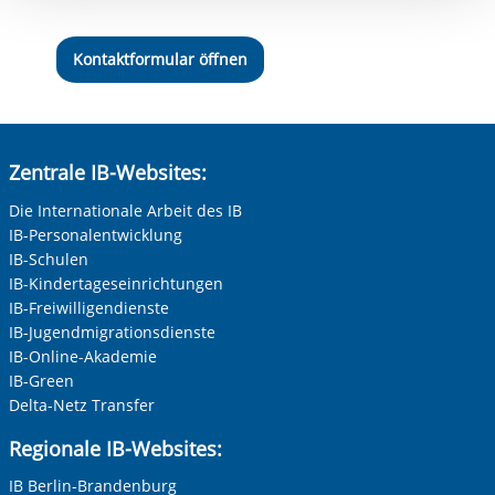
Einwilligung.
Kontaktformular öffnen
Zentrale IB-Websites:
Die Internationale Arbeit des IB
IB-Personalentwicklung
IB-Schulen
IB-Kindertageseinrichtungen
IB-Freiwilligendienste
IB-Jugendmigrationsdienste
IB-Online-Akademie
IB-Green
Delta-Netz Transfer
Regionale IB-Websites:
IB Berlin-Brandenburg