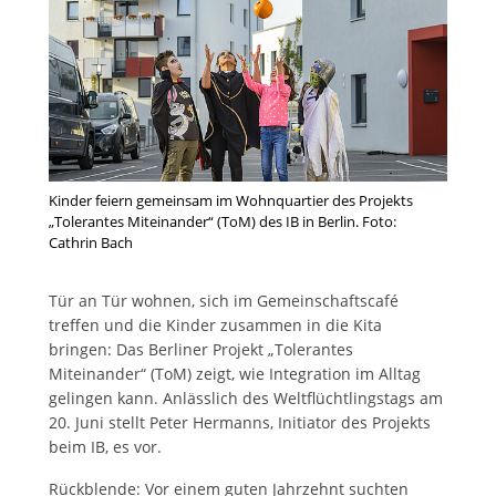
Kinder feiern gemeinsam im Wohnquartier des Projekts
„Tolerantes Miteinander“ (ToM) des IB in Berlin. Foto:
Cathrin Bach
Tür an Tür wohnen, sich im Gemeinschaftscafé
treffen und die Kinder zusammen in die Kita
bringen: Das Berliner Projekt „Tolerantes
Miteinander“ (ToM) zeigt, wie Integration im Alltag
gelingen kann. Anlässlich des Weltflüchtlingstags am
20. Juni stellt Peter Hermanns, Initiator des Projekts
beim IB, es vor.
Rückblende: Vor einem guten Jahrzehnt suchten