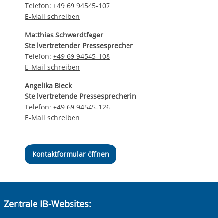
Telefon:
+49 69 94545-107
E-Mail schreiben
Matthias Schwerdtfeger
Stellvertretender Pressesprecher
Telefon:
+49 69 94545-108
E-Mail schreiben
Angelika Bieck
Stellvertretende Pressesprecherin
Telefon:
+49 69 94545-126
E-Mail schreiben
Kontaktformular öffnen
Zentrale IB-Websites: