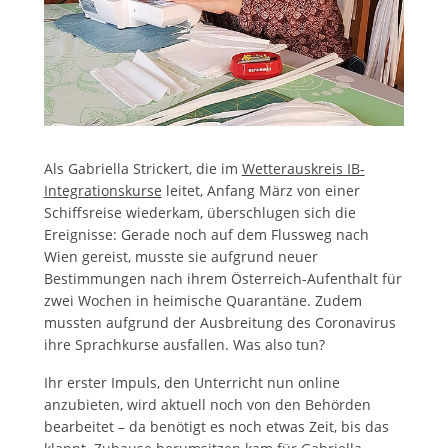
Als Gabriella Strickert, die im
Wetterauskreis IB-
Integrationskurse
leitet, Anfang März von einer
Schiffsreise wiederkam, überschlugen sich die
Ereignisse: Gerade noch auf dem Flussweg nach
Wien gereist, musste sie aufgrund neuer
Bestimmungen nach ihrem Österreich-Aufenthalt für
zwei Wochen in heimische Quarantäne. Zudem
mussten aufgrund der Ausbreitung des Coronavirus
ihre Sprachkurse ausfallen. Was also tun?
Ihr erster Impuls, den Unterricht nun online
anzubieten, wird aktuell noch von den Behörden
bearbeitet – da benötigt es noch etwas Zeit, bis das