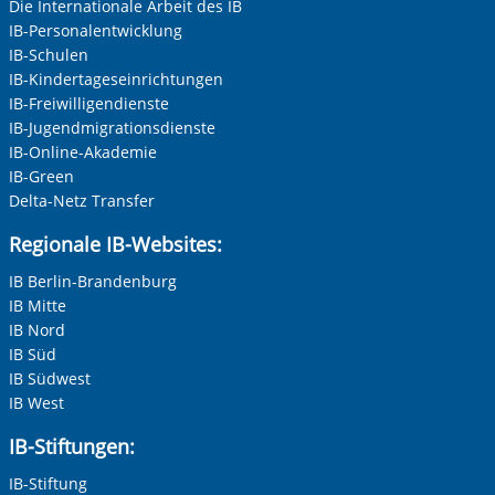
Die Internationale Arbeit des IB
IB-Personalentwicklung
IB-Schulen
IB-Kindertageseinrichtungen
IB-Freiwilligendienste
IB-Jugendmigrationsdienste
IB-Online-Akademie
IB-Green
Delta-Netz Transfer
Regionale IB-Websites:
IB Berlin-Brandenburg
IB Mitte
IB Nord
IB Süd
IB Südwest
IB West
IB-Stiftungen:
IB-Stiftung