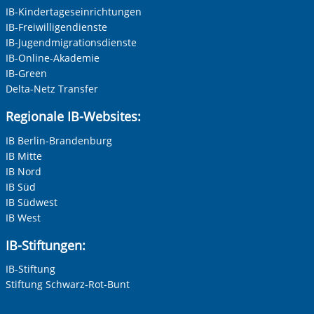
IB-Kindertageseinrichtungen
IB-Freiwilligendienste
IB-Jugendmigrationsdienste
IB-Online-Akademie
IB-Green
Delta-Netz Transfer
Regionale IB-Websites:
IB Berlin-Brandenburg
IB Mitte
IB Nord
IB Süd
IB Südwest
IB West
IB-Stiftungen:
IB-Stiftung
Stiftung Schwarz-Rot-Bunt