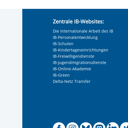
Zentrale IB-Websites:
Die Internationale Arbeit des IB
IB-Personalentwicklung
IB-Schulen
IB-Kindertageseinrichtungen
IB-Freiwilligendienste
IB-Jugendmigrationsdienste
IB-Online-Akademie
IB-Green
Delta-Netz Transfer