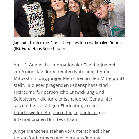
Jugendliche in einer Einrichtung des Internationalen Bundes
(IB). Foto: Hans Scherhaufer
Am 12. August ist
Internationaler Tag der Jugend
–
ein Aktionstag der Vereinten Nationen, der die
Mitbestimmung junger Menschen in den Mittelpunkt
stellt. In dieser prägenden Lebensphase sind
Freiräume für persönliche Entwicklung und
Selbstverwirklichung entscheidend. Genau hier
setzen die
vielfältigen Einrichtungen und
bundesweiten Angebote für Jugendliche
des
Internationalen Bundes (IB) an.
Junge Menschen stehen vor unterschiedlichen
Herausforderungen wie Identitätsfindung,