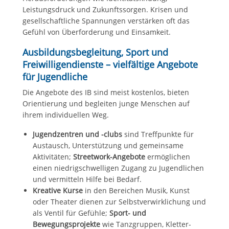
Leistungsdruck und Zukunftssorgen. Krisen und
gesellschaftliche Spannungen verstärken oft das
Gefühl von Überforderung und Einsamkeit.
Ausbildungsbegleitung, Sport und
Freiwilligendienste – vielfältige Angebote
für Jugendliche
Die Angebote des IB sind meist kostenlos, bieten
Orientierung und begleiten junge Menschen auf
ihrem individuellen Weg.
Jugendzentren und -clubs
sind Treffpunkte für
Austausch, Unterstützung und gemeinsame
Aktivitäten;
Streetwork-Angebote
ermöglichen
einen niedrigschwelligen Zugang zu Jugendlichen
und vermitteln Hilfe bei Bedarf.
Kreative Kurse
in den Bereichen Musik, Kunst
oder Theater dienen zur Selbstverwirklichung und
als Ventil für Gefühle;
Sport- und
Bewegungsprojekte
wie Tanzgruppen, Kletter-