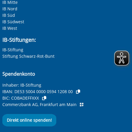
IB Mitte
IB Nord
IB Süd
IB Südwest
IB West
IB-Stiftungen:
IB-Stiftung
Stiftung Schwarz-Rot-Bunt
Spendenkonto
Inhaber: IB-Stiftung
IBAN:
DE53 5004 0000 0594 1208 00
BIC:
COBADEFFXXX
Commerzbank AG, Frankfurt am Main
Direkt online spenden!