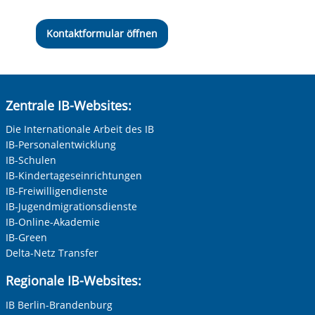
Kontaktformular öffnen
Zentrale IB-Websites:
Die Internationale Arbeit des IB
IB-Personalentwicklung
IB-Schulen
IB-Kindertageseinrichtungen
IB-Freiwilligendienste
IB-Jugendmigrationsdienste
IB-Online-Akademie
IB-Green
Delta-Netz Transfer
Regionale IB-Websites:
IB Berlin-Brandenburg