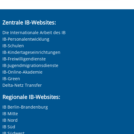
Zentrale IB-Websites:
Die Internationale Arbeit des IB
IB-Personalentwicklung
IB-Schulen
IB-Kindertageseinrichtungen
IB-Freiwilligendienste
IB-Jugendmigrationsdienste
IB-Online-Akademie
IB-Green
Delta-Netz Transfer
Regionale IB-Websites:
IB Berlin-Brandenburg
IB Mitte
IB Nord
IB Süd
IB Südwest