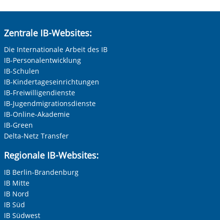
Zentrale IB-Websites:
Die Internationale Arbeit des IB
IB-Personalentwicklung
IB-Schulen
IB-Kindertageseinrichtungen
IB-Freiwilligendienste
IB-Jugendmigrationsdienste
IB-Online-Akademie
IB-Green
Delta-Netz Transfer
Regionale IB-Websites:
IB Berlin-Brandenburg
IB Mitte
IB Nord
IB Süd
IB Südwest