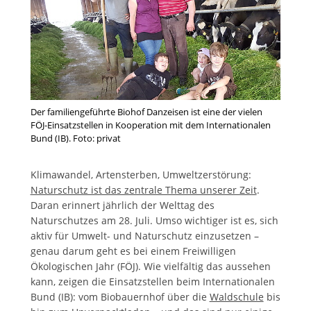
Der familiengeführte Biohof Danzeisen ist eine der vielen
FÖJ-Einsatzstellen in Kooperation mit dem Internationalen
Bund (IB). Foto: privat
Klimawandel, Artensterben, Umweltzerstörung:
Naturschutz ist das zentrale Thema unserer Zeit
.
Daran erinnert jährlich der Welttag des
Naturschutzes am 28. Juli. Umso wichtiger ist es, sich
aktiv für Umwelt- und Naturschutz einzusetzen –
genau darum geht es bei einem Freiwilligen
Ökologischen Jahr (FÖJ). Wie vielfältig das aussehen
kann, zeigen die Einsatzstellen beim Internationalen
Bund (IB): vom Biobauernhof über die
Waldschule
bis