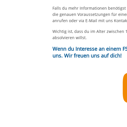
Falls du mehr Informationen benötigst w
die genauen Voraussetzungen für einen
anrufen oder via E-Mail mit uns Konta
Wichtig ist, dass du im Alter zwischen 
absolvieren willst.
Wenn du Interesse an einem FSJ
uns. Wir freuen uns auf dich!