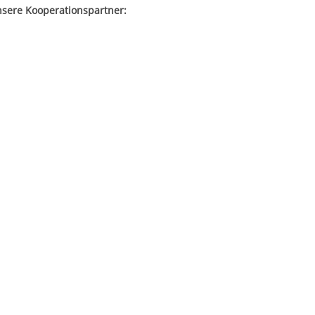
sere Kooperationspartner: