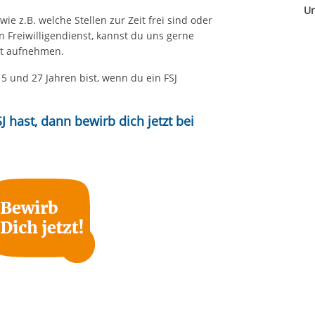
Un
ie z.B. welche Stellen zur Zeit frei sind oder
 Freiwilligendienst, kannst du uns gerne
kt aufnehmen.
15 und 27 Jahren bist, wenn du ein FSJ
 hast, dann bewirb dich jetzt bei