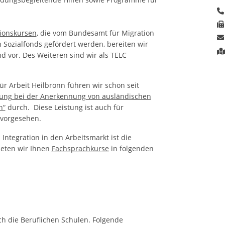
ionskursen
, die vom Bundesamt für Migration
Sozialfonds gefördert werden, bereiten wir
 vor. Des Weiteren sind wir als TELC
ür Arbeit Heilbronn führen wir schon seit
tung bei der Anerkennung von ausländischen
n“
durch. Diese Leistung ist auch für
vorgesehen.
 Integration in den Arbeitsmarkt ist die
ieten wir Ihnen
Fachsprachkurse
in folgenden
h die Beruflichen Schulen. Folgende