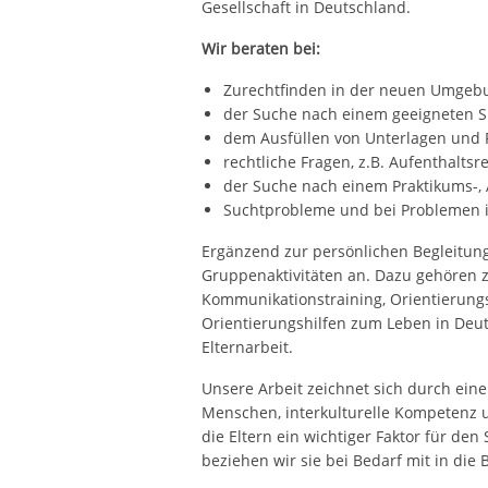
Gesellschaft in Deutschland.
Wir beraten bei:
Zurechtfinden in der neuen Umgeb
der Suche nach einem geeigneten 
dem Ausfüllen von Unterlagen und
rechtliche Fragen, z.B. Aufenthaltsr
der Suche nach einem Praktikums-, 
Suchtprobleme und bei Problemen i
Ergänzend zur persönlichen Begleitung
Gruppenaktivitäten an. Dazu gehören 
Kommunikationstraining, Orientierung
Orientierungshilfen zum Leben in Deut
Elternarbeit.
Unsere Arbeit zeichnet sich durch einen
Menschen, interkulturelle Kompetenz 
die Eltern ein wichtiger Faktor für den
beziehen wir sie bei Bedarf mit in die 