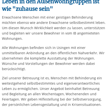
Leben in den Außenwohngruppen ist
wie "zuhause sein"
Erwachsene Menschen mit einer geistigen Behinderung
möchten ebenso wie andere Erwachsene selbstbestimmt leben.
Um diesen Wunsch Wirklichkeit werden zu lassen, unterstützen
und begleiten wir unsere Bewohner in vom IB angemieteten
Wohnungen.
Alle Wohnungen befinden sich in Usingen mit einer
unmittelbaren Anbindung an den öffentlichen Nahverkehr. Wir
übernehmen die komplette Ausstattung der Wohnungen.
Wünsche und Vorstellungen der Bewohner werden dabei
berücksichtigt.
Ziel unserer Betreuung ist es, Menschen mit Behinderung ein
weitestgehend selbstbestimmtes und eigenverantwortliches
Leben zu ermöglichen. Unser Angebot beinhaltet Betreuung
und Begleitung an allen Wochentagen, Wochenenden und
Feiertagen. Wir geben Hilfestellung bei der Selbstversorgung,
der persönlichen Lebensgestaltung und in Krisensituationen.