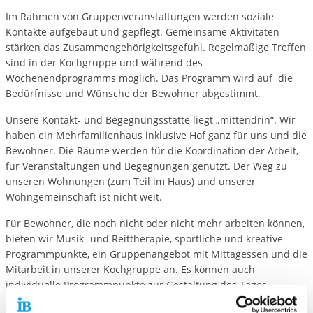
Im Rahmen von Gruppenveranstaltungen werden soziale
Kontakte aufgebaut und gepflegt. Gemeinsame Aktivitäten
stärken das Zusammengehörigkeitsgefühl. Regelmäßige Treffen
sind in der Kochgruppe und während des
Wochenendprogramms möglich. Das Programm wird auf die
Bedürfnisse und Wünsche der Bewohner abgestimmt.
Unsere Kontakt- und Begegnungsstätte liegt „mittendrin“. Wir
haben ein Mehrfamilienhaus inklusive Hof ganz für uns und die
Bewohner. Die Räume werden für die Koordination der Arbeit,
für Veranstaltungen und Begegnungen genutzt. Der Weg zu
unseren Wohnungen (zum Teil im Haus) und unserer
Wohngemeinschaft ist nicht weit.
Für Bewohner, die noch nicht oder nicht mehr arbeiten können,
bieten wir Musik- und Reittherapie, sportliche und kreative
Programmpunkte, ein Gruppenangebot mit Mittagessen und die
Mitarbeit in unserer Kochgruppe an. Es können auch
individuelle Programmpunkte zur Gestaltung des Tages
vereinbart werden.