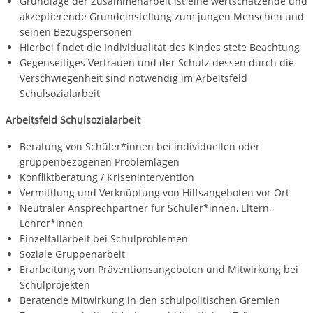
Grundlage der Zusammenarbeit ist eine wertschätzende und
akzeptierende Grundeinstellung zum jungen Menschen und
seinen Bezugspersonen
Hierbei findet die Individualität des Kindes stete Beachtung
Gegenseitiges Vertrauen und der Schutz dessen durch die
Verschwiegenheit sind notwendig im Arbeitsfeld
Schulsozialarbeit
Arbeitsfeld Schulsozialarbeit
Beratung von Schüler*innen bei individuellen oder
gruppenbezogenen Problemlagen
Konfliktberatung / Krisenintervention
Vermittlung und Verknüpfung von Hilfsangeboten vor Ort
Neutraler Ansprechpartner für Schüler*innen, Eltern,
Lehrer*innen
Einzelfallarbeit bei Schulproblemen
Soziale Gruppenarbeit
Erarbeitung von Präventionsangeboten und Mitwirkung bei
Schulprojekten
Beratende Mitwirkung in den schulpolitischen Gremien