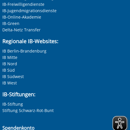
IB-Freiwilligendienste
IB-Jugendmigrationsdienste
IB-Online-Akademie
IB-Green
Delta-Netz Transfer
Regionale IB-Websites:
IB Berlin-Brandenburg
IB Mitte
IB Nord
IB Süd
IB Südwest
IB West
IB-Stiftungen:
IB-Stiftung
Stiftung Schwarz-Rot-Bunt
Spendenkonto