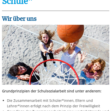
Schule"
Wir über uns
Grundprinzipien der Schulsozialarbeit sind unter anderem:
Die Zusammenarbeit mit Schüler*innen, Eltern und
Lehrer*innen erfolgt nach dem Prinzip der Freiwilligkeit