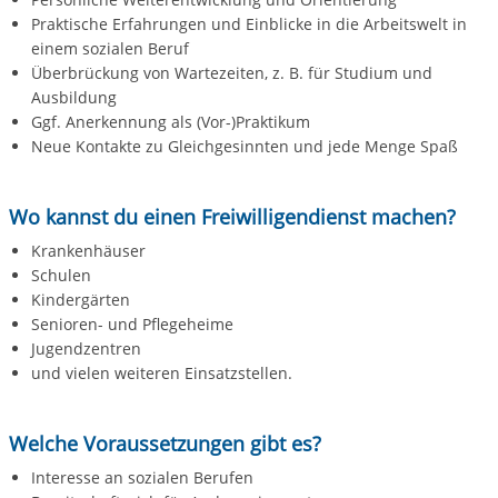
Praktische Erfahrungen und Einblicke in die Arbeitswelt in
einem sozialen Beruf
Überbrückung von Wartezeiten, z. B. für Studium und
Ausbildung
Ggf. Anerkennung als (Vor-)Praktikum
Neue Kontakte zu Gleichgesinnten und jede Menge Spaß
Wo kannst du einen Freiwilligendienst machen?
Krankenhäuser
Schulen
Kindergärten
Senioren- und Pflegeheime
Jugendzentren
und vielen weiteren Einsatzstellen.
Welche Voraussetzungen gibt es?
Interesse an sozialen Berufen