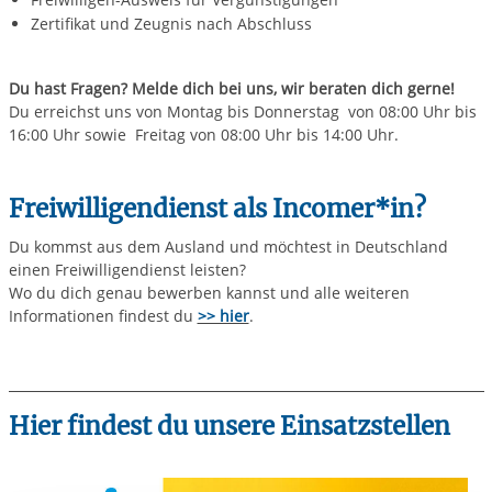
Zertifikat und Zeugnis nach Abschluss
Du hast Fragen? Melde dich bei uns, wir beraten dich gerne!
Du erreichst uns von Montag bis Donnerstag von 08:00 Uhr bis
16:00 Uhr sowie Freitag von 08:00 Uhr bis 14:00 Uhr.
Freiwilligendienst als Incomer*in?
Du kommst aus dem Ausland und möchtest in Deutschland
einen Freiwilligendienst leisten?
Wo du dich genau bewerben kannst und alle weiteren
Informationen findest du
>> hier
.
Hier findest du unsere Einsatzstellen