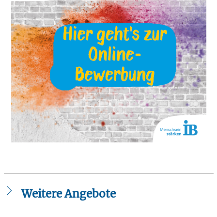
Weitere Angebote
Online-Bewerbung der Freiwilligendienste Pfalz-Saarland