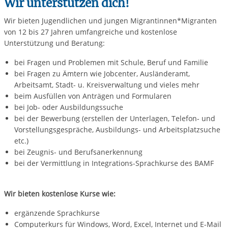
Wir unterstützen dich!
Wir bieten Jugendlichen und jungen Migrantinnen*Migranten
von 12 bis 27 Jahren umfangreiche und kostenlose
Unterstützung und Beratung:
bei Fragen und Problemen mit Schule, Beruf und Familie
bei Fragen zu Ämtern wie Jobcenter, Ausländeramt,
Arbeitsamt, Stadt- u. Kreisverwaltung und vieles mehr
beim Ausfüllen von Anträgen und Formularen
bei Job- oder Ausbildungssuche
bei der Bewerbung (erstellen der Unterlagen, Telefon- und
Vorstellungsgespräche, Ausbildungs- und Arbeitsplatzsuche
etc.)
bei Zeugnis- und Berufsanerkennung
bei der Vermittlung in Integrations-Sprachkurse des BAMF
Wir bieten kostenlose Kurse wie:
ergänzende Sprachkurse
Computerkurs für Windows, Word, Excel, Internet und E-Mail