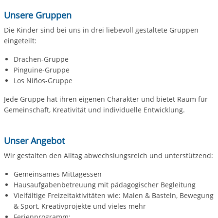
Unsere Gruppen
Die Kinder sind bei uns in drei liebevoll gestaltete Gruppen
eingeteilt:
Drachen-Gruppe
Pinguine-Gruppe
Los Niños-Gruppe
Jede Gruppe hat ihren eigenen Charakter und bietet Raum für
Gemeinschaft, Kreativität und individuelle Entwicklung.
Unser Angebot
Wir gestalten den Alltag abwechslungsreich und unterstützend:
Gemeinsames Mittagessen
Hausaufgabenbetreuung mit pädagogischer Begleitung
Vielfältige Freizeitaktivitäten wie: Malen & Basteln, Bewegung
& Sport, Kreativprojekte und vieles mehr
Ferienprogramm: