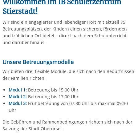
Willkommen im IB Schülerzentrum
Stierstadt!
Wir sind ein engagierter und lebendiger Hort mit aktuell 75
Betreuungsplätzen, der Kindern einen sicheren, fördernden
und fröhlichen Ort bietet – direkt nach dem Schulunterricht
und darüber hinaus.
Unsere Betreuungsmodelle
Wir bieten drei flexible Module, die sich nach den Bedürfnissen
der Familien richten:
Modul 1:
Betreuung bis 15:00 Uhr
Modul 2:
Betreuung bis 17:00 Uhr
Modul 3:
Frühbetreuung von 07:30 Uhr bis maximal 09:30
Uhr
Die Gebühren und Rahmenbedingungen richten sich nach der
Satzung der Stadt Oberursel.