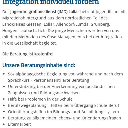
Integration individuell fördern
Der
Jugendmigrationsdienst (JMD) Lollar
betreut Jugendliche mit
Migrationshintergrund aus dem nordöstlichen Teil des
Landkreises Giessen: Lollar, Allendorf/Lumda, Grünberg,
Hungen, Laubach, Lich. Die junge Menschen werden von uns
mit den Methoden des Case Managements bei der Integration
in die Gesellschaft begleitet.
Die Beratung ist kostenfrei!
Unsere Beratungsinhalte sind:
Sozialpädagogische Begleitung vor, während und nach dem
Sprachkurs - Personenzentrierte Beratung
Unterstützung bei der Anerkennung von ausländischen
Zeugnissen und Bildungsnachweisen
Hilfe bei Problemen in der Schule
Berufswegeplanung – Hilfen beim Übergang Schule-Beruf
Orientierungshilfen im Bildungs- und Ausbildungssystem
Beratung zu allgemeinen lebens- und Orientierungsfragen
Elternarbeit