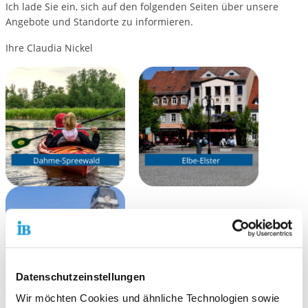
Ich lade Sie ein, sich auf den folgenden Seiten über unsere
Angebote und Standorte zu informieren.
Ihre Claudia Nickel
Datenschutzeinstellungen
Wir möchten Cookies und ähnliche Technologien sowie