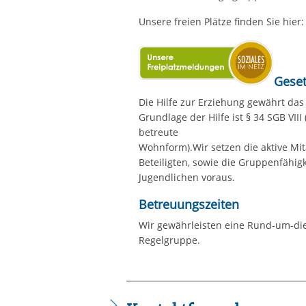
Unsere freien Plätze finden Sie hier:
Geset
Die Hilfe zur Erziehung gewährt das
Grundlage der Hilfe ist § 34 SGB VII
betreute
Wohnform).Wir setzen die aktive Mit
Beteiligten, sowie die Gruppenfähig
Jugendlichen voraus.
Betreuungszeiten
Wir gewährleisten eine Rund-um-die
Regelgruppe.