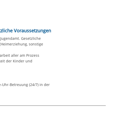
zliche Voraussetzungen
 Jugendamt. Gesetzliche
I (Heimerziehung, sonstige
arbeit aller am Prozess
keit der Kinder und
-Uhr-Betreuung (24/7) in der