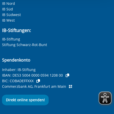
IB Nord
IB Süd
IB Südwest
IB West
IB-Stiftungen:
IB-Stiftung
Stiftung Schwarz-Rot-Bunt
Spendenkonto
Inhaber: IB-Stiftung
IBAN:
DE53 5004 0000 0594 1208 00
BIC:
COBADEFFXXX
Commerzbank AG, Frankfurt am Main
Direkt online spenden!