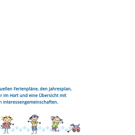
uellen Ferienpläne, den Jahresplan,
r im Hort und eine Übersicht mit
n Interessengemeinschaften.