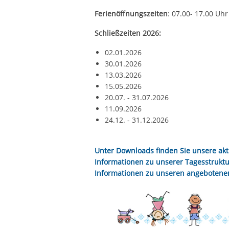
Ferienöffnungszeiten
: 07.00- 17.00 Uhr
Schließzeiten 2026:
02.01.2026
30.01.2026
13.03.2026
15.05.2026
20.07. - 31.07.2026
11.09.2026
24.12. - 31.12.2026
Unter
Downloads
finden Sie unsere akt
Informationen zu unserer Tagesstruktu
Informationen zu unseren angebotene