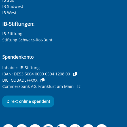
IB Süd
IB Südwest
IB West
IB-Stiftungen:
IB-Stiftung
Stiftung Schwarz-Rot-Bunt
Spendenkonto
Inhaber: IB-Stiftung
IBAN:
DE53 5004 0000 0594 1208 00
BIC:
COBADEFFXXX
Commerzbank AG, Frankfurt am Main
Direkt online spenden!