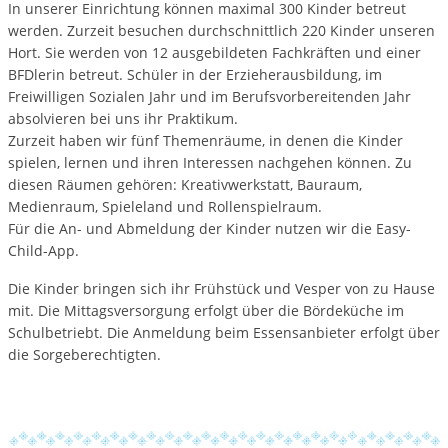
In unserer Einrichtung können maximal 300 Kinder betreut
werden. Zurzeit besuchen durchschnittlich 220 Kinder unseren
Hort. Sie werden von 12 ausgebildeten Fachkräften und einer
BFDlerin betreut. Schüler in der Erzieherausbildung, im
Freiwilligen Sozialen Jahr und im Berufsvorbereitenden Jahr
absolvieren bei uns ihr Praktikum.
Zurzeit haben wir fünf Themenräume, in denen die Kinder
spielen, lernen und ihren Interessen nachgehen können. Zu
diesen Räumen gehören: Kreativwerkstatt, Bauraum,
Medienraum, Spieleland und Rollenspielraum.
Für die An- und Abmeldung der Kinder nutzen wir die Easy-
Child-App.
Die Kinder bringen sich ihr Frühstück und Vesper von zu Hause
mit. Die Mittagsversorgung erfolgt über die Bördeküche im
Schulbetriebt. Die Anmeldung beim Essensanbieter erfolgt über
die Sorgeberechtigten.