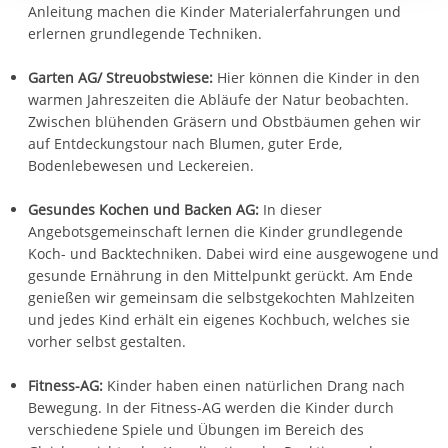
Anleitung machen die Kinder Materialerfahrungen und
erlernen grundlegende Techniken.
Garten AG/ Streuobstwiese:
Hier können die Kinder in den
warmen Jahreszeiten die Abläufe der Natur beobachten.
Zwischen blühenden Gräsern und Obstbäumen gehen wir
auf Entdeckungstour nach Blumen, guter Erde,
Bodenlebewesen und Leckereien.
Gesundes Kochen und Backen AG:
In dieser
Angebotsgemeinschaft lernen die Kinder grundlegende
Koch- und Backtechniken. Dabei wird eine ausgewogene und
gesunde Ernährung in den Mittelpunkt gerückt. Am Ende
genießen wir gemeinsam die selbstgekochten Mahlzeiten
und jedes Kind erhält ein eigenes Kochbuch, welches sie
vorher selbst gestalten.
Fitness-AG:
Kinder haben einen natürlichen Drang nach
Bewegung. In der Fitness-AG werden die Kinder durch
verschiedene Spiele und Übungen im Bereich des