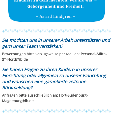
Sie möchten uns in unserer Arbeit unterstützen und
gern unser Team verstärken?
Bewerbungen
bitte vorzugsweise per Mail an:
Personal-Mitte-
ST-Nord@ib.de
Sie haben Fragen zu Ihren Kindern in unserer
Einrichtung oder allgemein zu unserer Einrichtung
und wünschen eine garantierte zeitnahe
Rückmeldung?
Anfragen bitte ausschließlich an: Hort-Sudenburg-
Magdeburg@ib.de