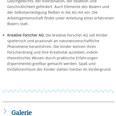
Gleichgewichts, der Koordination, der Reaktion und
Geschicklichkeit gefördert. Auch Elemente des Boxens und
der Selbstverteidigung fließen in die AG mit ein. Die
Arbeitsgemeinschaft findet unter Anleitung eines erfahrenen
Boxers statt.
Kreative Forscher AG:
Die kreative Forscher AG soll Kinder
spielerisch und praxisnah an naturwissenschaftliche
Phänomene heranführen. Die Kinder können ihren
Forscherdrang und ihre Kreativität ausleben, indem
theoretisches Wissen durch praktische Erfahrungen
(Experimente) greifbar gemacht werden. Spaß und
Einfallsreichtum der Kinder stehen hierbei im Vordergrund.
Galerie