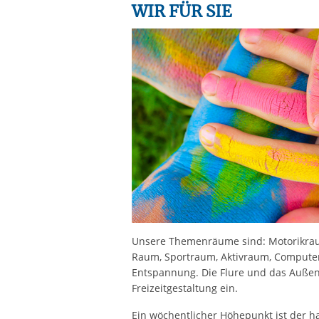
WIR FÜR SIE
Unsere Themenräume sind: Motorikraum,
Raum, Sportraum, Aktivraum, Compute
Entspannung. Die Flure und das Außeng
Freizeitgestaltung ein.
Ein wöchentlicher Höhepunkt ist der h