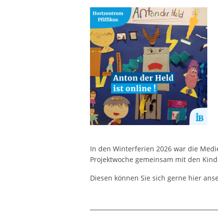
In den Winterferien 2026 war die Medie
Projektwoche gemeinsam mit den Kind
Diesen können Sie sich gerne hier ans