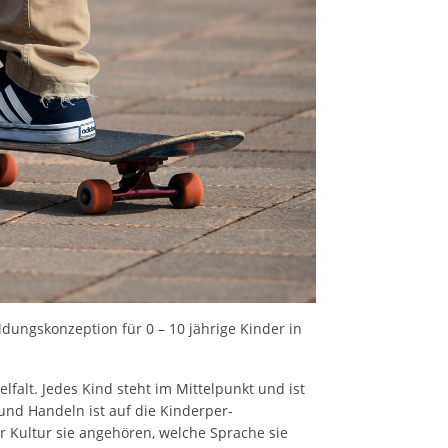
ldungskonzeption für 0 – 10 jährige Kinder in
lfalt. Jedes Kind steht im Mittelpunkt und ist
und Handeln ist auf die Kinderper-
er Kultur sie angehören, welche Sprache sie