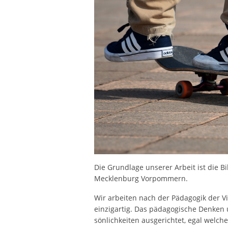
Die Grundlage unserer Arbeit ist die Bi
Mecklenburg Vorpommern.
Wir arbeiten nach der Pädagogik der Vie
einzigartig. Das pädagogische Denken 
sönlichkeiten ausgerichtet, egal welch