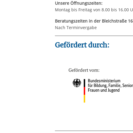
Unsere Öffnungszeiten:
Montag bis Freitag von 8.00 bis 16.00 
Beratungszeiten in der Bleichstraße 16
Nach Terminvergabe
Gefördert durch: