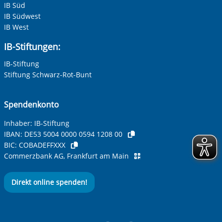
IB Süd
IB Südwest
IB West
IB-Stiftungen:
IB-Stiftung
Stiftung Schwarz-Rot-Bunt
Spendenkonto
Inhaber: IB-Stiftung
IBAN:
DE53 5004 0000 0594 1208 00
BIC:
COBADEFFXXX
Commerzbank AG, Frankfurt am Main
Direkt online spenden!