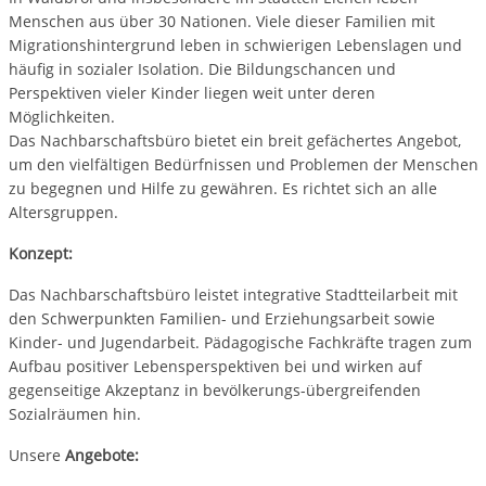
Menschen aus über 30 Nationen. Viele dieser Familien mit
Migrationshintergrund leben in schwierigen Lebenslagen und
häufig in sozialer Isolation. Die Bildungschancen und
Perspektiven vieler Kinder liegen weit unter deren
Möglichkeiten.
Das Nachbarschaftsbüro bietet ein breit gefächertes Angebot,
um den vielfältigen Bedürfnissen und Problemen der Menschen
zu begegnen und Hilfe zu gewähren. Es richtet sich an alle
Altersgruppen.
Konzept:
Das Nachbarschaftsbüro leistet integrative Stadtteilarbeit mit
den Schwerpunkten Familien- und Erziehungsarbeit sowie
Kinder- und Jugendarbeit. Pädagogische Fachkräfte tragen zum
Aufbau positiver Lebensperspektiven bei und wirken auf
gegenseitige Akzeptanz in bevölkerungs-übergreifenden
Sozialräumen hin.
Unsere
Angebote: