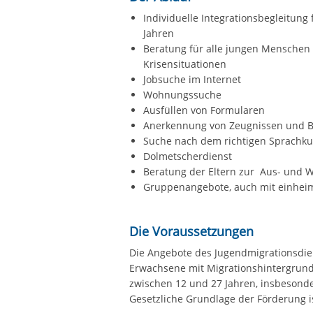
Individuelle Integrationsbegleitun
Jahren
Beratung für alle jungen Menschen 
Krisensituationen
Jobsuche im Internet
Wohnungssuche
Ausfüllen von Formularen
Anerkennung von Zeugnissen und B
Suche nach dem richtigen Sprachku
Dolmetscherdienst
Beratung der Eltern zur Aus- und W
Gruppenangebote, auch mit einhei
Die Voraussetzungen
Die Angebote des Jugendmigrationsdien
Erwachsene mit Migrationshintergrund
zwischen 12 und 27 Jahren, insbesonde
Gesetzliche Grundlage der Förderung i