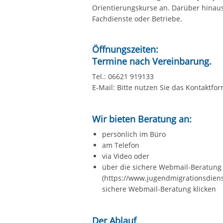
Orientierungskurse an. Darüber hinaus
Fachdienste oder Betriebe.
Öffnungszeiten:
Termine nach Vereinbarung.
Tel.: 06621 919133
E-Mail: Bitte nutzen Sie das Kontaktfor
Wir bieten Beratung an:
persönlich im Büro
am Telefon
via Video oder
über die sichere Webmail-Beratung
(https://www.jugendmigrationsdien
sichere Webmail-Beratung klicken
Der Ablauf