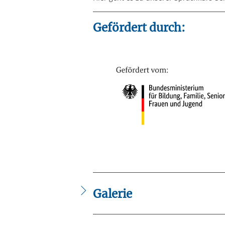
Gefördert durch:
Galerie