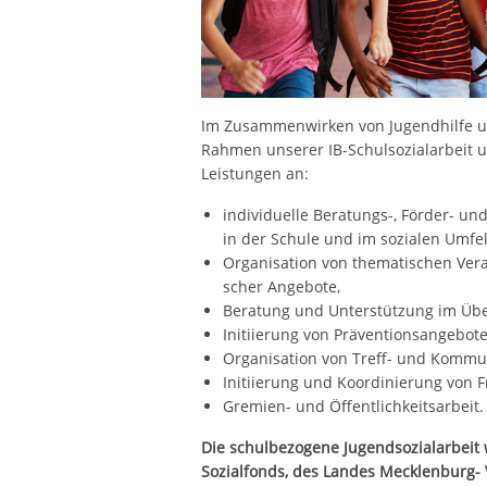
Im Zusammenwirken von Jugendhilfe un
Rahmen unserer IB-Schulsozialarbeit u
Leistungen an:
individuelle Beratungs-, Förder- un
in der Schule und im sozialen Umfel
Organisation von thematischen Ver
scher Angebote,
Beratung und Unterstützung im Übe
Initiierung von Präventionsangebote
Organisation von Treff- und Kommun
Initiierung und Koordinierung von F
Gremien- und Öffentlichkeitsarbeit.
Die schulbezogene Jugendsozialarbeit 
Sozialfonds, des Landes Mecklenburg