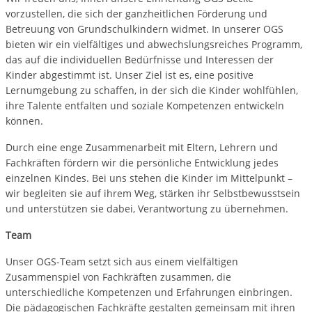
vorzustellen, die sich der ganzheitlichen Förderung und
Betreuung von Grundschulkindern widmet. In unserer OGS
bieten wir ein vielfältiges und abwechslungsreiches Programm,
das auf die individuellen Bedürfnisse und Interessen der
Kinder abgestimmt ist. Unser Ziel ist es, eine positive
Lernumgebung zu schaffen, in der sich die Kinder wohlfühlen,
ihre Talente entfalten und soziale Kompetenzen entwickeln
können.
Durch eine enge Zusammenarbeit mit Eltern, Lehrern und
Fachkräften fördern wir die persönliche Entwicklung jedes
einzelnen Kindes. Bei uns stehen die Kinder im Mittelpunkt –
wir begleiten sie auf ihrem Weg, stärken ihr Selbstbewusstsein
und unterstützen sie dabei, Verantwortung zu übernehmen.
Team
Unser OGS-Team setzt sich aus einem vielfältigen
Zusammenspiel von Fachkräften zusammen, die
unterschiedliche Kompetenzen und Erfahrungen einbringen.
Die pädagogischen Fachkräfte gestalten gemeinsam mit ihren