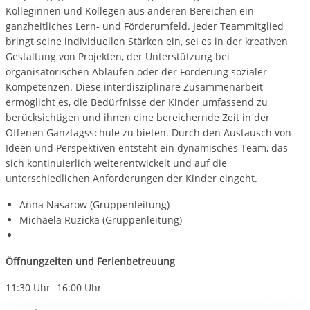
Kolleginnen und Kollegen aus anderen Bereichen ein
ganzheitliches Lern- und Förderumfeld. Jeder Teammitglied
bringt seine individuellen Stärken ein, sei es in der kreativen
Gestaltung von Projekten, der Unterstützung bei
organisatorischen Abläufen oder der Förderung sozialer
Kompetenzen. Diese interdisziplinäre Zusammenarbeit
ermöglicht es, die Bedürfnisse der Kinder umfassend zu
berücksichtigen und ihnen eine bereichernde Zeit in der
Offenen Ganztagsschule zu bieten. Durch den Austausch von
Ideen und Perspektiven entsteht ein dynamisches Team, das
sich kontinuierlich weiterentwickelt und auf die
unterschiedlichen Anforderungen der Kinder eingeht.
Anna Nasarow (Gruppenleitung)
Michaela Ruzicka (Gruppenleitung)
Öffnungzeiten und Ferienbetreuung
11:30 Uhr- 16:00 Uhr