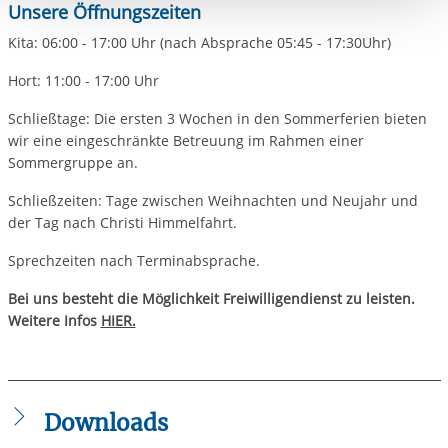
Unsere Öffnungszeiten
Einwilligung.
Kita: 06:00 - 17:00 Uhr (nach Absprache 05:45 - 17:30Uhr)
Hort: 11:00 - 17:00 Uhr
Schließtage: Die ersten 3 Wochen in den Sommerferien bieten
wir eine eingeschränkte Betreuung im Rahmen einer
Sommergruppe an.
Schließzeiten: Tage zwischen Weihnachten und Neujahr und
der Tag nach Christi Himmelfahrt.
Sprechzeiten nach Terminabsprache.
Bei uns besteht die Möglichkeit Freiwilligendienst zu leisten.
Weitere Infos
HIER.
Downloads