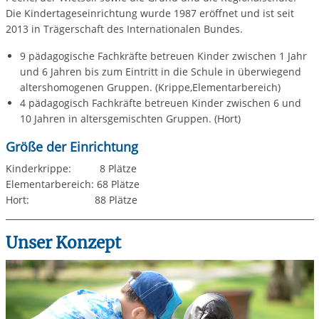
Die Kindertageseinrichtung wurde 1987 eröffnet und ist seit
2013 in Trägerschaft des Internationalen Bundes.
9 pädagogische Fachkräfte betreuen Kinder zwischen 1 Jahr
und 6 Jahren bis zum Eintritt in die Schule in überwiegend
altershomogenen Gruppen. (Krippe,Elementarbereich)
4 pädagogisch Fachkräfte betreuen Kinder zwischen 6 und
10 Jahren in altersgemischten Gruppen. (Hort)
Größe der Einrichtung
Kinderkrippe: 8 Plätze
Elementarbereich: 68 Plätze
Hort: 88 Plätze
Unser Konzept