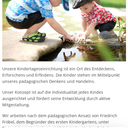
Unsere Kindertageseinrichtung ist ein Ort des Entdeckens,
Erforschens und Erfindens. Die Kinder stehen im Mittelpunkt
unseres pädagogischen Denkens und Handelns.
Unser Konzept ist auf die Individualität jedes Kindes
ausgerichtet und fördert seine Entwicklung durch aktive
Mitgestaltung.
Wir arbeiten nach dem pädagogischen Ansatz von Friedrich
Fröbel, dem Begründer des ersten Kindergartens, unter