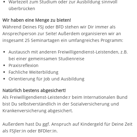
Wartezeit zum Studium oder zur Ausbildung sinnvoll
überbrücken
Wir haben eine Menge zu bieten!
Während Deines FSJ oder BFD stehen wir Dir immer als
Ansprechperson zur Seite! Außerdem organisieren wir an
insgesamt 25 Seminartagen ein umfangreiches Programm:
Austausch mit anderen Freiwilligendienst-Leistenden, z.B.
bei einer gemeinsamen Studienreise
Praxisreflexion
Fachliche Weiterbildung
Orientierung für Job und Ausbildung
Natürlich bestens abgesichert!
Als Freiwilligendienst-Leistende:r beim Internationalen Bund
bist Du selbstverständlich in der Sozialversicherung und
Krankenversicherung abgesichert.
Außerdem hast Du ggf. Anspruch auf Kindergeld für Deine Zeit
als FSJler:in oder BFDler:in.