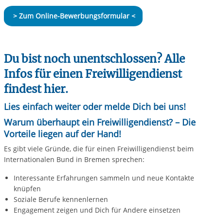
> Zum Online-Bewerbungsformular <
Du bist noch unentschlossen? Alle
Infos für einen Freiwilligendienst
findest hier.
Lies einfach weiter oder melde Dich bei uns!
Warum überhaupt ein Freiwilligendienst? – Die
Vorteile liegen auf der Hand!
Es gibt viele Gründe, die für einen Freiwilligendienst beim
Internationalen Bund in Bremen sprechen:
Interessante Erfahrungen sammeln und neue Kontakte
knüpfen
Soziale Berufe kennenlernen
Engagement zeigen und Dich für Andere einsetzen