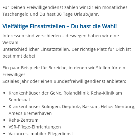
Für Deinen Freiwilligendienst zahlen wir Dir ein monatliches
Taschengeld und Du hast 30 Tage Urlaub/Jahr.
Vielfältige Einsatzstellen – Du hast die Wahl!
Interessen sind verschieden – deswegen haben wir eine
Vielzahl
unterschiedlicher Einsatzstellen. Der richtige Platz für Dich ist
bestimmt dabei
Ein paar Beispiele für Bereiche, in denen wir Stellen für ein
Freiwilliges
Soziales Jahr oder einen Bundesfreiwilligendienst anbieten:
Krankenhäuser der GeNo, Rolandklinik, Reha-Klinik am
Sendesaal
Krankenhäuser Sulingen, Diepholz, Bassum, Helios Nienburg,
Ameos Bremerhaven
Reha-Zentrum
VSR-Pflege-Einrichtungen
Vacances- mobiler Pflegedienst