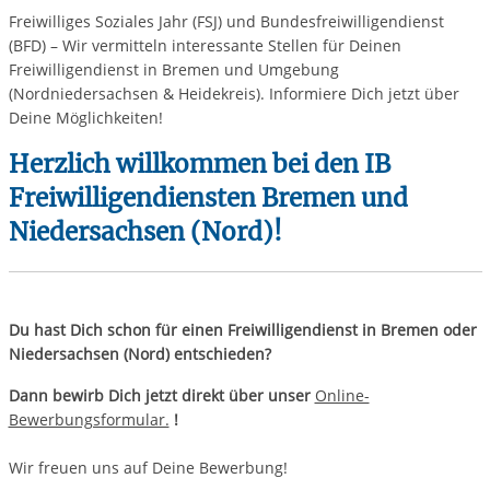
Freiwilliges Soziales Jahr (FSJ) und Bundesfreiwilligendienst
(BFD) – Wir vermitteln interessante Stellen für Deinen
Freiwilligendienst in Bremen und Umgebung
(Nordniedersachsen & Heidekreis). Informiere Dich jetzt über
Deine Möglichkeiten!
Herzlich willkommen bei den IB
Freiwilligendiensten Bremen und
Niedersachsen (Nord)!
​Du hast Dich schon für einen Freiwilligendienst in Bremen oder
Niedersachsen (Nord) entschieden?
Dann bewirb Dich jetzt direkt über unser
Online-
Bewerbungsformular.
!
Wir freuen uns auf Deine Bewerbung!