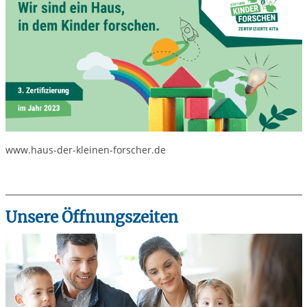
www.haus-der-kleinen-forscher.de
Unsere Öffnungszeiten