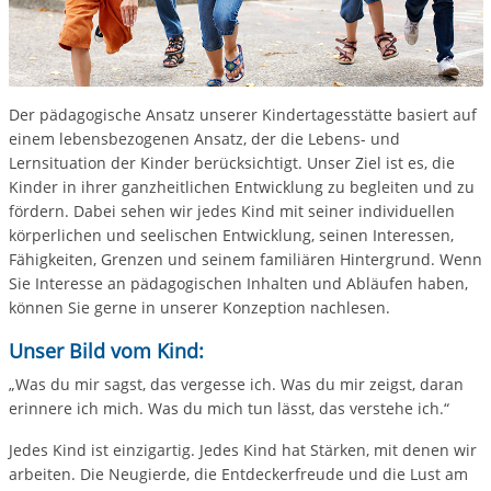
Der pädagogische Ansatz unserer Kindertagesstätte basiert auf
einem lebensbezogenen Ansatz, der die Lebens- und
Lernsituation der Kinder berücksichtigt. Unser Ziel ist es, die
Kinder in ihrer ganzheitlichen Entwicklung zu begleiten und zu
fördern. Dabei sehen wir jedes Kind mit seiner individuellen
körperlichen und seelischen Entwicklung, seinen Interessen,
Fähigkeiten, Grenzen und seinem familiären Hintergrund. Wenn
Sie Interesse an pädagogischen Inhalten und Abläufen haben,
können Sie gerne in unserer Konzeption nachlesen.
Unser Bild vom Kind:
„Was du mir sagst, das vergesse ich. Was du mir zeigst, daran
erinnere ich mich. Was du mich tun lässt, das verstehe ich.“
Jedes Kind ist einzigartig. Jedes Kind hat Stärken, mit denen wir
arbeiten. Die Neugierde, die Entdeckerfreude und die Lust am