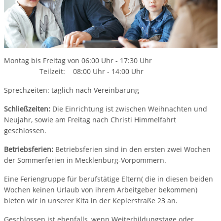
Montag bis Freitag von 06:00 Uhr - 17:30 Uhr
Teilzeit: 08:00 Uhr - 14:00 Uhr
Sprechzeiten: täglich nach Vereinbarung
Schließzeiten:
Die Einrichtung ist zwischen Weihnachten und
Neujahr, sowie am Freitag nach Christi Himmelfahrt
geschlossen.
Betriebsferien:
Betriebsferien sind in den ersten zwei Wochen
der Sommerferien in Mecklenburg-Vorpommern.
Eine Feriengruppe für berufstätige Eltern( die in diesen beiden
Wochen keinen Urlaub von ihrem Arbeitgeber bekommen)
bieten wir in unserer Kita in der Keplerstraße 23 an.
Geschlossen ist ebenfalls, wenn Weiterbildungstage oder