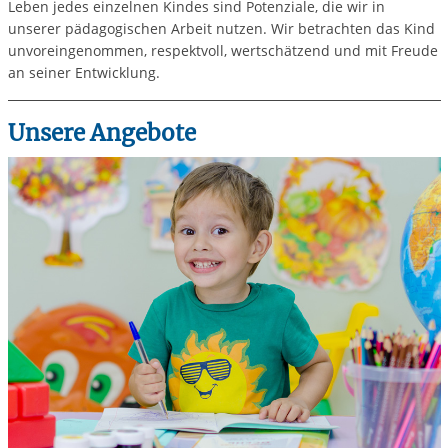
Leben jedes einzelnen Kindes sind Potenziale, die wir in
unserer pädagogischen Arbeit nutzen. Wir betrachten das Kind
unvoreingenommen, respektvoll, wertschätzend und mit Freude
an seiner Entwicklung.
Unsere Angebote