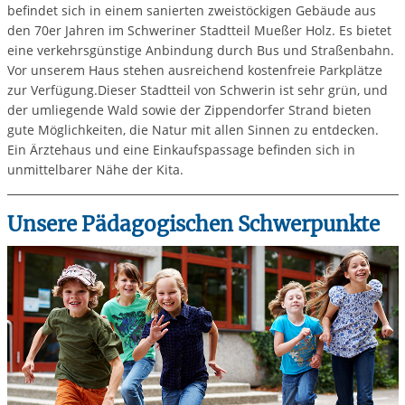
befindet sich in einem sanierten zweistöckigen Gebäude aus
den 70er Jahren im Schweriner Stadtteil Mueßer Holz. Es bietet
eine verkehrsgünstige Anbindung durch Bus und Straßenbahn.
Vor unserem Haus stehen ausreichend kostenfreie Parkplätze
zur Verfügung.Dieser Stadtteil von Schwerin ist sehr grün, und
der umliegende Wald sowie der Zippendorfer Strand bieten
gute Möglichkeiten, die Natur mit allen Sinnen zu entdecken.
Ein Ärztehaus und eine Einkaufspassage befinden sich in
unmittelbarer Nähe der Kita.
Unsere Pädagogischen Schwerpunkte