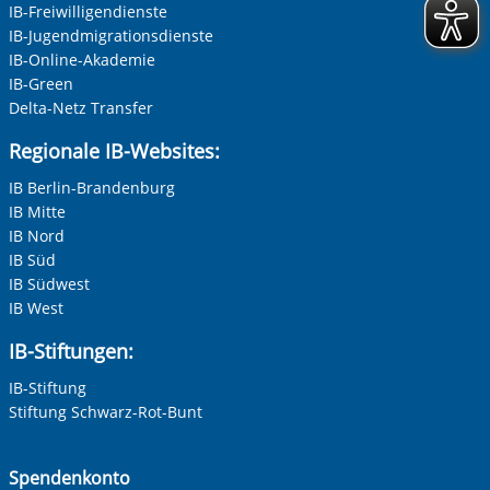
IB-Freiwilligendienste
IB-Jugendmigrationsdienste
IB-Online-Akademie
IB-Green
Delta-Netz Transfer
Regionale IB-Websites:
IB Berlin-Brandenburg
IB Mitte
IB Nord
IB Süd
IB Südwest
IB West
IB-Stiftungen:
IB-Stiftung
Stiftung Schwarz-Rot-Bunt
Spendenkonto