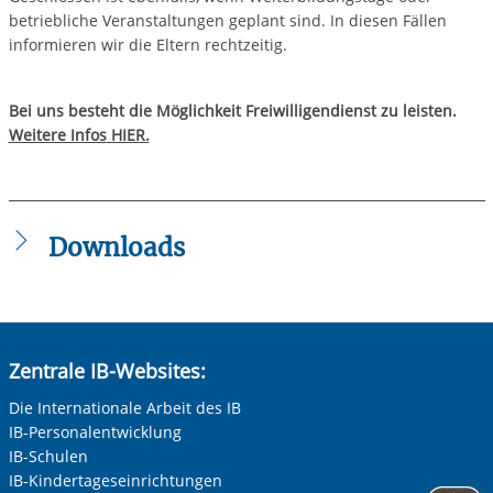
betriebliche Veranstaltungen geplant sind. In diesen Fällen
informieren wir die Eltern rechtzeitig.
Bei uns besteht die Möglichkeit Freiwilligendienst zu leisten.
Weitere Infos
HIER.
Downloads
Flyer_Kita_KinderGalaxie_2023.pdf
Zentrale IB-Websites:
Die Internationale Arbeit des IB
IB-Personalentwicklung
IB-Schulen
IB-Kindertageseinrichtungen