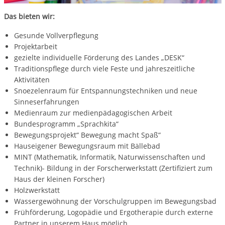
Das bieten wir:
Gesunde Vollverpflegung
Projektarbeit
gezielte individuelle Förderung des Landes „DESK“
Traditionspflege durch viele Feste und jahreszeitliche
Aktivitäten
Snoezelenraum für Entspannungstechniken und neue
Sinneserfahrungen
Medienraum zur medienpädagogischen Arbeit
Bundesprogramm „Sprachkita“
Bewegungsprojekt“ Bewegung macht Spaß“
Hauseigener Bewegungsraum mit Bällebad
MINT (Mathematik, Informatik, Naturwissenschaften und
Technik)- Bildung in der Forscherwerkstatt (Zertifiziert zum
Haus der kleinen Forscher)
Holzwerkstatt
Wassergewöhnung der Vorschulgruppen im Bewegungsbad
Frühförderung, Logopädie und Ergotherapie durch externe
Partner in unserem Haus möglich