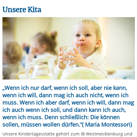
Unsere Kita
„Wenn ich nur darf, wenn ich soll, aber nie kann,
wenn ich will, dann mag ich auch nicht, wenn ich
muss. Wenn ich aber darf, wenn ich will, dann mag
ich auch wenn ich soll, und dann kann ich auch,
wenn ich muss. Denn schließlich: Die können
sollen, müssen wollen dürfen.“( Maria Montessori)
Unsere Kindertagesstätte gehört zum IB Westmecklenburg und