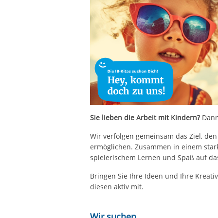
Sie lieben die Arbeit mit Kindern?
Dann 
Wir verfolgen gemeinsam das Ziel, den
ermöglichen. Zusammen in einem stark
spielerischem Lernen und Spaß auf da
Bringen Sie Ihre Ideen und Ihre Kreativi
diesen aktiv mit.
Wir suchen