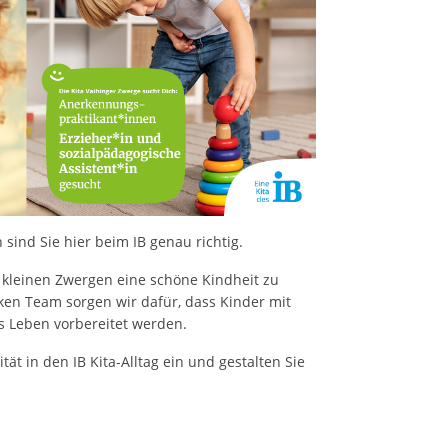
sind Sie hier beim IB genau richtig.
 kleinen Zwergen eine schöne Kindheit zu
en Team sorgen wir dafür, dass Kinder mit
s Leben vorbereitet werden.
tät in den IB Kita-Alltag ein und gestalten Sie