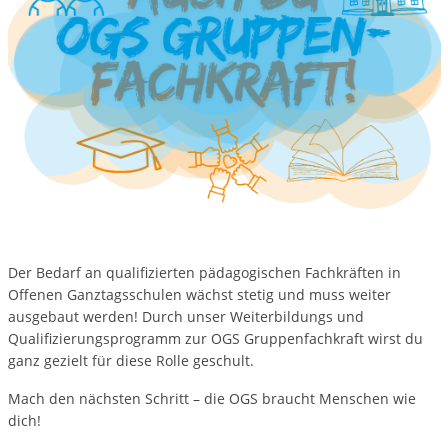
Der Bedarf an qualifizierten pädagogischen Fachkräften in
Offenen Ganztagsschulen wächst stetig und muss weiter
ausgebaut werden! Durch unser Weiterbildungs und
Qualifizierungsprogramm zur OGS Gruppenfachkraft wirst du
ganz gezielt für diese Rolle geschult.
Mach den nächsten Schritt – die OGS braucht Menschen wie
dich!