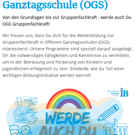
Ganztagsschule (OGS)
Von den Grundlagen bis zur Gruppenfachkraft - werde auch Du
OGS Gruppenfachkraft!
Wir freuen uns, dass Du dich für die Weiterbildung zur
Gruppenfachkraft in Offenen Ganztagsschulen (OGS)
interessierst. Unsere Programme sind speziell darauf ausgelegt,
Dir die notwendigen Fähigkeiten und Kenntnisse zu vermitteln,
um in der Betreuung und Förderung von Kindern und
Jugendlichen erfolgreich zu sein. Entdecke, wie du Teil einer
wichtigen Bildungsinitiative werden kannst!