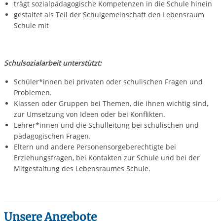
trägt sozialpädagogische Kompetenzen in die Schule hinein
gestaltet als Teil der Schulgemeinschaft den Lebensraum
Schule mit
Schulsozialarbeit unterstützt:
Schüler*innen bei privaten oder schulischen Fragen und
Problemen.
Klassen oder Gruppen bei Themen, die ihnen wichtig sind,
zur Umsetzung von Ideen oder bei Konflikten.
Lehrer*innen und die Schulleitung bei schulischen und
pädagogischen Fragen.
Eltern und andere Personensorgeberechtigte bei
Erziehungsfragen, bei Kontakten zur Schule und bei der
Mitgestaltung des Lebensraumes Schule.
Unsere Angebote