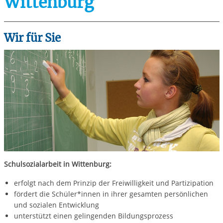
Wittenburg
Wir für Sie
Schulsozialarbeit in Wittenburg:
erfolgt nach dem Prinzip der Freiwilligkeit und Partizipation
fördert die Schüler*innen in ihrer gesamten persönlichen
und sozialen Entwicklung
unterstützt einen gelingenden Bildungsprozess