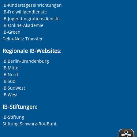
IB-Kindertageseinrichtungen
IB-Freiwilligendienste
IB-Jugendmigrationsdienste
IB-Online-Akademie
IB-Green
Delta-Netz Transfer
Regionale IB-Websites:
IB Berlin-Brandenburg
IB Mitte
IB Nord
IB Süd
IB Südwest
IB West
IB-Stiftungen:
IB-Stiftung
Stiftung Schwarz-Rot-Bunt