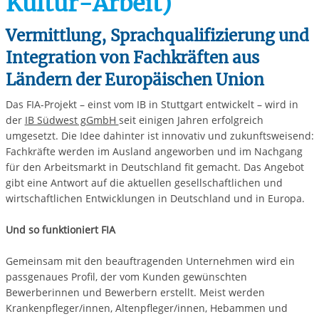
Kultur-Arbeit)
Vermittlung, Sprachqualifizierung und
Integration von Fachkräften aus
Ländern der Europäischen Union
Das FIA-Projekt – einst vom IB in Stuttgart entwickelt – wird in
der
IB Südwest gGmbH
seit einigen Jahren erfolgreich
umgesetzt. Die Idee dahinter ist innovativ und zukunftsweisend:
Fachkräfte werden im Ausland angeworben und im Nachgang
für den Arbeitsmarkt in Deutschland fit gemacht. Das Angebot
gibt eine Antwort auf die aktuellen gesellschaftlichen und
wirtschaftlichen Entwicklungen in Deutschland und in Europa.
Und so funktioniert FIA
Gemeinsam mit den beauftragenden Unternehmen wird ein
passgenaues Profil, der vom Kunden gewünschten
Bewerberinnen und Bewerbern erstellt. Meist werden
Krankenpfleger/innen, Altenpfleger/innen, Hebammen und