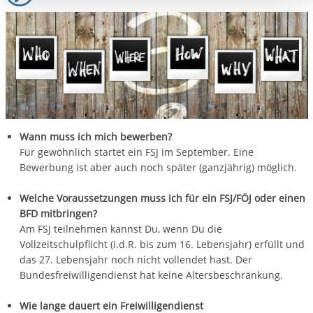
Einwilligung.
Wann muss ich mich bewerben?
Für gewöhnlich startet ein FSJ im September. Eine
Bewerbung ist aber auch noch später (ganzjährig) möglich.
Welche Voraussetzungen muss ich für ein FSJ/FÖJ oder einen
BFD mitbringen?
Am FSJ teilnehmen kannst Du, wenn Du die
Vollzeitschulpflicht (i.d.R. bis zum 16. Lebensjahr) erfüllt und
das 27. Lebensjahr noch nicht vollendet hast. Der
Bundesfreiwilligendienst hat keine Altersbeschränkung.
Wie lange dauert ein Freiwilligendienst