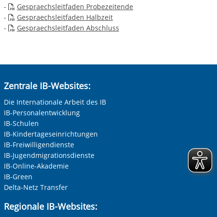
-
Gespraechsleitfaden Probezeitende
-
Gespraechsleitfaden Halbzeit
-
Gespraechsleitfaden Abschluss
Zentrale IB-Websites:
Die Internationale Arbeit des IB
IB-Personalentwicklung
IB-Schulen
IB-Kindertageseinrichtungen
IB-Freiwilligendienste
IB-Jugendmigrationsdienste
IB-Online-Akademie
IB-Green
Delta-Netz Transfer
Regionale IB-Websites: