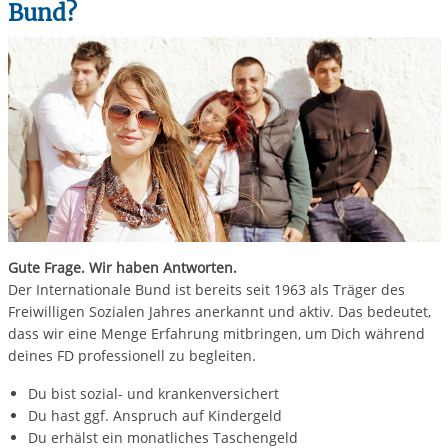
Bund?
Gute Frage. Wir haben Antworten.
Der Internationale Bund ist bereits seit 1963 als Träger des
Freiwilligen Sozialen Jahres anerkannt und aktiv. Das bedeutet,
dass wir eine Menge Erfahrung mitbringen, um Dich während
deines FD professionell zu begleiten.
Du bist sozial- und krankenversichert
Du hast ggf. Anspruch auf Kindergeld
Du erhälst ein monatliches Taschengeld