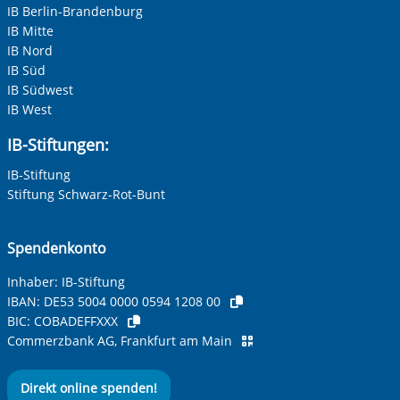
IB Berlin-Brandenburg
IB Mitte
IB Nord
IB Süd
IB Südwest
IB West
IB-Stiftungen:
IB-Stiftung
Stiftung Schwarz-Rot-Bunt
Spendenkonto
Inhaber: IB-Stiftung
IBAN:
DE53 5004 0000 0594 1208 00
BIC:
COBADEFFXXX
Commerzbank AG, Frankfurt am Main
Direkt online spenden!