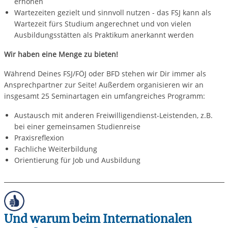
erhöhen
Wartezeiten gezielt und sinnvoll nutzen - das FSJ kann als
Wartezeit fürs Studium angerechnet und von vielen
Ausbildungsstätten als Praktikum anerkannt werden
Wir haben eine Menge zu bieten!
Während Deines FSJ/FÖJ oder BFD stehen wir Dir immer als
Ansprechpartner zur Seite! Außerdem organisieren wir an
insgesamt 25 Seminartagen ein umfangreiches Programm:
Austausch mit anderen Freiwilligendienst-Leistenden, z.B.
bei einer gemeinsamen Studienreise
Praxisreflexion
Fachliche Weiterbildung
Orientierung für Job und Ausbildung
Und warum beim Internationalen