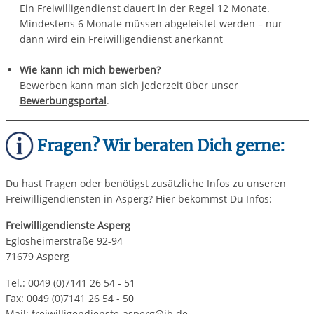
Ein Freiwilligendienst dauert in der Regel 12 Monate.
Mindestens 6 Monate müssen abgeleistet werden – nur
dann wird ein Freiwilligendienst anerkannt
Wie kann ich mich bewerben?
Bewerben kann man sich jederzeit über unser
Bewerbungsportal
.
Fragen? Wir beraten Dich gerne:
Du hast Fragen oder benötigst zusätzliche Infos zu unseren
Freiwilligendiensten in Asperg? Hier bekommst Du Infos:
Freiwilligendienste Asperg
Eglosheimerstraße 92-94
71679 Asperg
Tel.: 0049 (0)7141 26 54 - 51
Fax: 0049 (0)7141 26 54 - 50
Mail: freiwilligendienste-asperg@ib.de