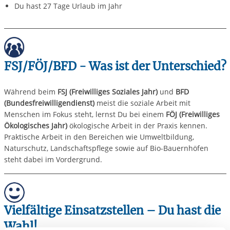
Du hast 27 Tage Urlaub im Jahr
FSJ/FÖJ/BFD - Was ist der Unterschied?
Während beim
FSJ (Freiwilliges Soziales Jahr)
und
BFD
(Bundesfreiwilligendienst)
meist die soziale Arbeit mit
Menschen im Fokus steht, lernst Du bei einem
FÖJ (Freiwilliges
Ökologisches Jahr)
ökologische Arbeit in der Praxis kennen.
Praktische Arbeit in den Bereichen wie Umweltbildung,
Naturschutz, Landschaftspflege sowie auf Bio-Bauernhöfen
steht dabei im Vordergrund.
Vielfältige Einsatzstellen – Du hast die
Wahl!