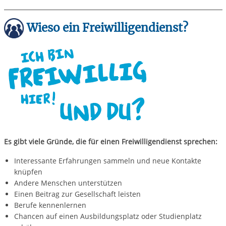
Wieso ein Freiwilligendienst?
Es gibt viele Gründe, die für einen Freiwilligendienst sprechen:
Interessante Erfahrungen sammeln und neue Kontakte
knüpfen
Andere Menschen unterstützen
Einen Beitrag zur Gesellschaft leisten
Berufe kennenlernen
Chancen auf einen Ausbildungsplatz oder Studienplatz