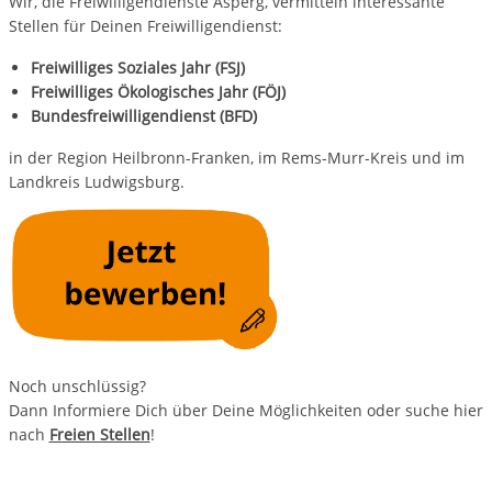
Wir, die Freiwilligendienste Asperg, vermitteln interessante
Stellen für Deinen Freiwilligendienst:
Freiwilliges Soziales Jahr (FSJ)
Freiwilliges Ökologisches Jahr (FÖJ)
Bundesfreiwilligendienst (BFD)
in der Region Heilbronn-Franken, im Rems-Murr-Kreis und im
Landkreis Ludwigsburg.
Noch unschlüssig?
Dann Informiere Dich über Deine Möglichkeiten oder suche hier
nach
Freien Stellen
!