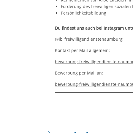
Förderung des freiwilligen soziale
Persönlichkeitsbildung
Du findest uns auch bei Instagram un
@ib_freiwilligendienstenaumburg
Kontakt per Mail allgemein:
bewerbung-freiwilligendienste-naumb
Bewerbung per Mail an:
bewerbung-freiwilligendienste-naumb