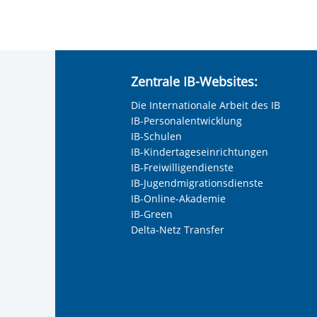
Zentrale IB-Websites:
Die Internationale Arbeit des IB
IB-Personalentwicklung
IB-Schulen
IB-Kindertageseinrichtungen
IB-Freiwilligendienste
IB-Jugendmigrationsdienste
IB-Online-Akademie
IB-Green
Delta-Netz Transfer