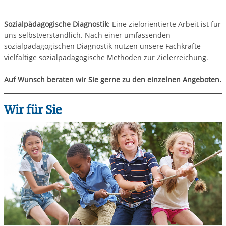
Sozialpädagogische Diagnostik
: Eine zielorientierte Arbeit ist für
uns selbstverständlich. Nach einer umfassenden
sozialpädagogischen Diagnostik nutzen unsere Fachkräfte
vielfältige sozialpädagogische Methoden zur Zielerreichung.
Auf Wunsch beraten wir Sie gerne zu den einzelnen Angeboten.
Wir für Sie