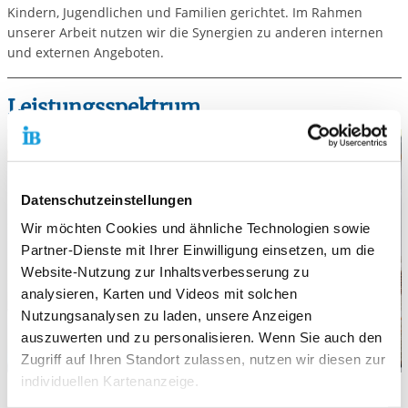
Kindern, Jugendlichen und Familien gerichtet. Im Rahmen
unserer Arbeit nutzen wir die Synergien zu anderen internen
und externen Angeboten.
Leistungsspektrum
Datenschutzeinstellungen
Wir möchten Cookies und ähnliche Technologien sowie
Partner-Dienste mit Ihrer Einwilligung einsetzen, um die
Website-Nutzung zur Inhaltsverbesserung zu
analysieren, Karten und Videos mit solchen
Nutzungsanalysen zu laden, unsere Anzeigen
auszuwerten und zu personalisieren. Wenn Sie auch den
Zugriff auf Ihren Standort zulassen, nutzen wir diesen zur
individuellen Kartenanzeige.
Sozialpädagogische Familienhilfe (§ 31 SGB VIII)