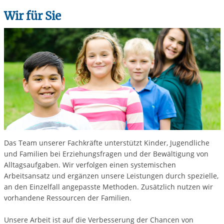
Wir für Sie
Das Team unserer Fachkräfte unterstützt Kinder, Jugendliche
und Familien bei Erziehungsfragen und der Bewältigung von
Alltagsaufgaben. Wir verfolgen einen systemischen
Arbeitsansatz und ergänzen unsere Leistungen durch spezielle,
an den Einzelfall angepasste Methoden. Zusätzlich nutzen wir
vorhandene Ressourcen der Familien.
Unsere Arbeit ist auf die Verbesserung der Chancen von