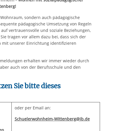
tenberg!
r Wohnraum, sondern auch pädagogische
nsequente pädagogische Umsetzung von Regeln
auf vertrauensvolle und soziale Beziehungen,
Sie tragen vor allem dazu bei, dass sich der
mit unserer Einrichtung identifizieren
kmeldungen erhalten wir immer wieder durch
, aber auch von der Berufsschule und den
en Sie bitte dieses
oder per Email an:
Schuelerwohnheim-Wittenberg@ib.de
en