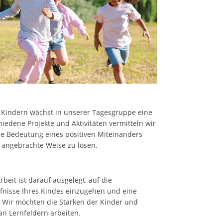
 Kindern wächst in unserer Tagesgruppe eine
dene Projekte und Aktivitäten vermitteln wir
e Bedeutung eines positiven Miteinanders
e angebrachte Weise zu lösen.
beit ist darauf ausgelegt, auf die
fnisse Ihres Kindes einzugehen und eine
 Wir möchten die Stärken der Kinder und
n Lernfeldern arbeiten.