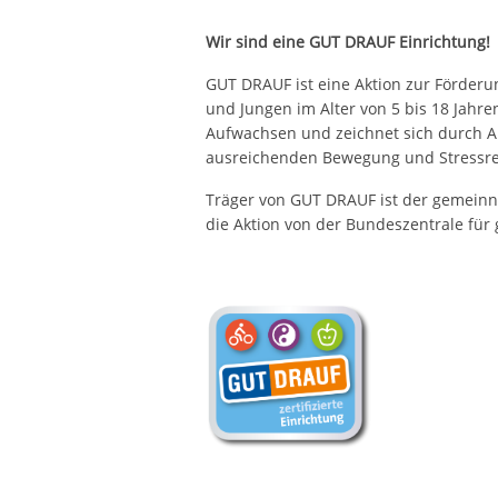
Wir sind eine GUT DRAUF Einrichtung!
GUT DRAUF ist eine Aktion zur Förder
und Jungen im Alter von 5 bis 18 Jahre
Aufwachsen und zeichnet sich durch 
ausreichenden Bewegung und Stressre
Träger von GUT DRAUF ist der gemeinnüt
die Aktion von der Bundeszentrale für 