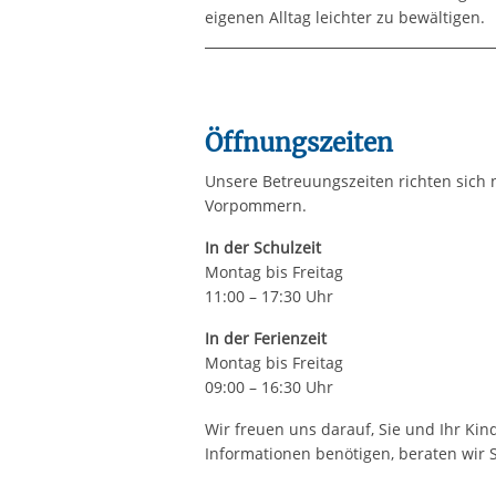
eigenen Alltag leichter zu bewältigen.
Öffnungszeiten
Unsere Betreuungszeiten richten sich 
Vorpommern.
In der Schulzeit
Montag bis Freitag
11:00 – 17:30 Uhr
In der Ferienzeit
Montag bis Freitag
09:00 – 16:30 Uhr
Wir freuen uns darauf, Sie und Ihr Ki
Informationen benötigen, beraten wir S