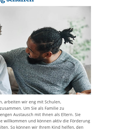
 arbeiten wir eng mit Schulen,
 zusammen. Um Sie als Familie zu
engen Austausch mit Ihnen als Eltern. Sie
ppe willkommen und können aktiv die Förderung
alten. So können wir Ihrem Kind helfen, den