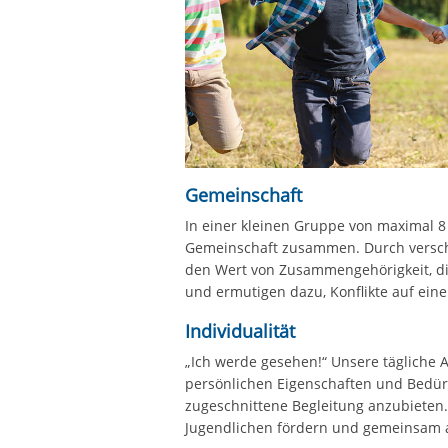
Gemeinschaft
In einer kleinen Gruppe von maximal 8
Gemeinschaft zusammen. Durch verschie
den Wert von Zusammengehörigkeit, di
und ermutigen dazu, Konflikte auf ein
Individualität
„Ich werde gesehen!“ Unsere tägliche Ar
persönlichen Eigenschaften und Bedür
zugeschnittene Begleitung anzubieten.
Jugendlichen fördern und gemeinsam a