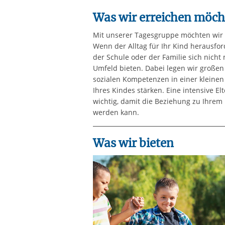
Was wir erreichen möch
Mit unserer Tagesgruppe möchten wir Si
Wenn der Alltag für Ihr Kind herausfor
der Schule oder der Familie sich nicht
Umfeld bieten. Dabei legen wir großen 
sozialen Kompetenzen in einer kleine
Ihres Kindes stärken. Eine intensive El
wichtig, damit die Beziehung zu Ihrem 
werden kann.
Was wir bieten