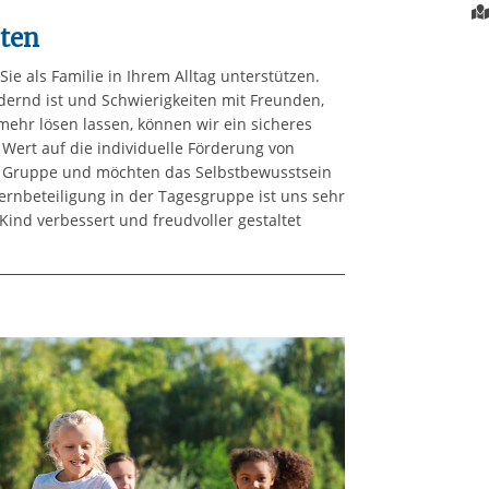
ten
e als Familie in Ihrem Alltag unterstützen.
dernd ist und Schwierigkeiten mit Freunden,
 mehr lösen lassen, können wir ein sicheres
Wert auf die individuelle Förderung von
n Gruppe und möchten das Selbstbewusstsein
ternbeteiligung in der Tagesgruppe ist uns sehr
Kind verbessert und freudvoller gestaltet