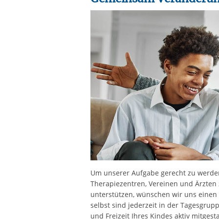
Um unserer Aufgabe gerecht zu werden,
Therapiezentren, Vereinen und Ärzten
unterstützen, wünschen wir uns einen 
selbst sind jederzeit in der Tagesgru
und Freizeit Ihres Kindes aktiv mitgest