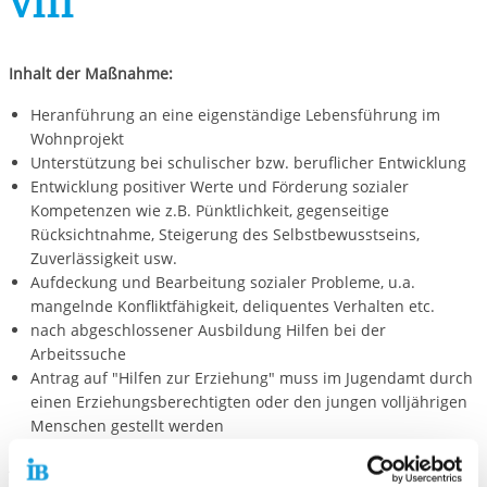
VIII
Inhalt der Maßnahme:
Heranführung an eine eigenständige Lebensführung im
Wohnprojekt
Unterstützung bei schulischer bzw. beruflicher Entwicklung
Entwicklung positiver Werte und Förderung sozialer
Kompetenzen wie z.B. Pünktlichkeit, gegenseitige
Rücksichtnahme, Steigerung des Selbstbewusstseins,
Zuverlässigkeit usw.
Aufdeckung und Bearbeitung sozialer Probleme, u.a.
mangelnde Konfliktfähigkeit, deliquentes Verhalten etc.
nach abgeschlossener Ausbildung Hilfen bei der
Arbeitssuche
Antrag auf "Hilfen zur Erziehung" muss im Jugendamt durch
einen Erziehungsberechtigten oder den jungen volljährigen
Menschen gestellt werden
Aufnahmekriterien: