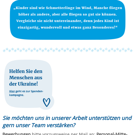
Sie möchten uns in unserer Arbeit unterstützen und
gern unser Team verstärken?
Bewerbungen
bitte vorzugsweise per Mail an:
Personal-Mitte-