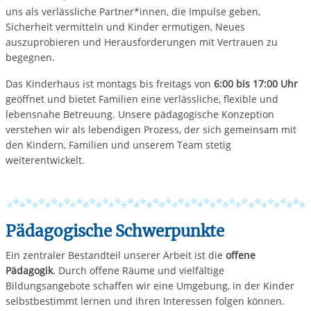
uns als verlässliche Partner*innen, die Impulse geben,
Sicherheit vermitteln und Kinder ermutigen, Neues
auszuprobieren und Herausforderungen mit Vertrauen zu
begegnen.
Das Kinderhaus ist montags bis freitags von
6:00 bis 17:00 Uhr
geöffnet und bietet Familien eine verlässliche, flexible und
lebensnahe Betreuung. Unsere pädagogische Konzeption
verstehen wir als lebendigen Prozess, der sich gemeinsam mit
den Kindern, Familien und unserem Team stetig
weiterentwickelt.
Pädagogische Schwerpunkte
Ein zentraler Bestandteil unserer Arbeit ist die
offene
Pädagogik
. Durch offene Räume und vielfältige
Bildungsangebote schaffen wir eine Umgebung, in der Kinder
selbstbestimmt lernen und ihren Interessen folgen können.