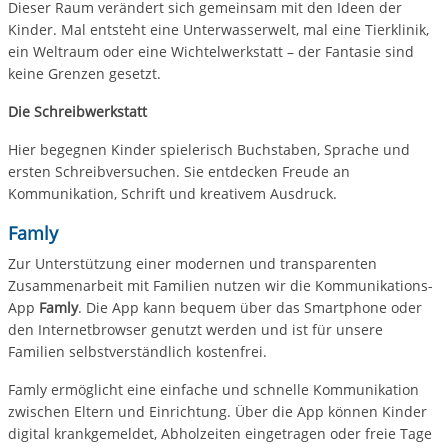
Dieser Raum verändert sich gemeinsam mit den Ideen der
Kinder. Mal entsteht eine Unterwasserwelt, mal eine Tierklinik,
ein Weltraum oder eine Wichtelwerkstatt – der Fantasie sind
keine Grenzen gesetzt.
Die Schreibwerkstatt
Hier begegnen Kinder spielerisch Buchstaben, Sprache und
ersten Schreibversuchen. Sie entdecken Freude an
Kommunikation, Schrift und kreativem Ausdruck.
Famly
Zur Unterstützung einer modernen und transparenten
Zusammenarbeit mit Familien nutzen wir die Kommunikations-
App
Famly
. Die App kann bequem über das Smartphone oder
den Internetbrowser genutzt werden und ist für unsere
Familien selbstverständlich kostenfrei.
Famly ermöglicht eine einfache und schnelle Kommunikation
zwischen Eltern und Einrichtung. Über die App können Kinder
digital krankgemeldet, Abholzeiten eingetragen oder freie Tage