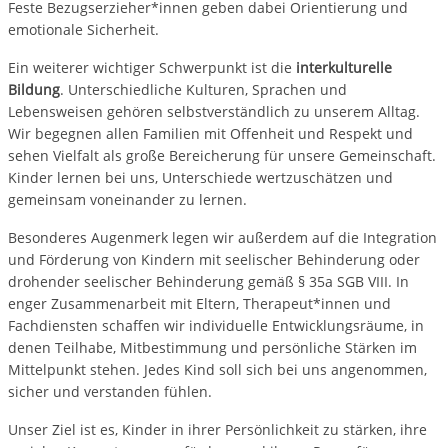
Feste Bezugserzieher*innen geben dabei Orientierung und
emotionale Sicherheit.
Ein weiterer wichtiger Schwerpunkt ist die
interkulturelle
Bildung
. Unterschiedliche Kulturen, Sprachen und
Lebensweisen gehören selbstverständlich zu unserem Alltag.
Wir begegnen allen Familien mit Offenheit und Respekt und
sehen Vielfalt als große Bereicherung für unsere Gemeinschaft.
Kinder lernen bei uns, Unterschiede wertzuschätzen und
gemeinsam voneinander zu lernen.
Besonderes Augenmerk legen wir außerdem auf die Integration
und Förderung von Kindern mit seelischer Behinderung oder
drohender seelischer Behinderung gemäß § 35a SGB VIII. In
enger Zusammenarbeit mit Eltern, Therapeut*innen und
Fachdiensten schaffen wir individuelle Entwicklungsräume, in
denen Teilhabe, Mitbestimmung und persönliche Stärken im
Mittelpunkt stehen. Jedes Kind soll sich bei uns angenommen,
sicher und verstanden fühlen.
Unser Ziel ist es, Kinder in ihrer Persönlichkeit zu stärken, ihre