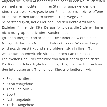
Angebot sie in den Außenbereichen oder in den Räumlichkeiten
wahrnehmen möchten. In ihrer Stammgruppe werden die
Kinder von zwei Bezugserziehern*innen betreut. Die teiloffene
Arbeit bietet den Kindern Abwechslung, Wege zur
Selbstständigkeit, neue Freunde und den Kontakt zu allen
Erziehern*innen der Kita. Daraus folgt, dass die Erzieher*innen
nicht nur gruppenorientiert, sondern auch
gruppenübergreifend arbeiten. Die Kinder entwickeln eine
Neugierde für alles Neue. Ihr Entdecker- und Wissensdrang
wird positiv verstärkt und sie probieren sich in ihrem Tun
weiter aus. Es entwickeln sich aus ihrem Handeln neue
Fähigkeiten und Erlerntes wird von den Kindern gespeichert.
Die Kinder erleben täglich vielfältige Angebote, welche sich an
den Interessen und Themen der Kinder orientieren, wie
Experimentieren
Kreativangebote
Tanz und Musik
Sport
Naturangebote
Technikangebote