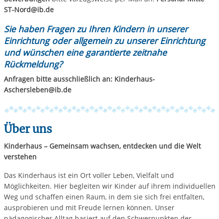
ST-Nord@ib.de
Sie haben Fragen zu Ihren Kindern in unserer
Einrichtung oder allgemein zu unserer Einrichtung
und wünschen eine garantierte zeitnahe
Rückmeldung?
Anfragen bitte ausschließlich an: Kinderhaus-
Aschersleben@ib.de
Über uns
Kinderhaus – Gemeinsam wachsen, entdecken und die Welt
verstehen
Das Kinderhaus ist ein Ort voller Leben, Vielfalt und
Möglichkeiten. Hier begleiten wir Kinder auf ihrem individuellen
Weg und schaffen einen Raum, in dem sie sich frei entfalten,
ausprobieren und mit Freude lernen können. Unser
pädagogischer Alltag basiert auf den Schwerpunkten der