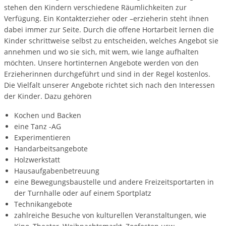
stehen den Kindern verschiedene Räumlichkeiten zur
Verfügung. Ein Kontakterzieher oder –erzieherin steht ihnen
dabei immer zur Seite. Durch die offene Hortarbeit lernen die
Kinder schrittweise selbst zu entscheiden, welches Angebot sie
annehmen und wo sie sich, mit wem, wie lange aufhalten
möchten. Unsere hortinternen Angebote werden von den
Erzieherinnen durchgeführt und sind in der Regel kostenlos.
Die Vielfalt unserer Angebote richtet sich nach den Interessen
der Kinder. Dazu gehören
Kochen und Backen
eine Tanz -AG
Experimentieren
Handarbeitsangebote
Holzwerkstatt
Hausaufgabenbetreuung
eine Bewegungsbaustelle und andere Freizeitsportarten in
der Turnhalle oder auf einem Sportplatz
Technikangebote
zahlreiche Besuche von kulturellen Veranstaltungen, wie