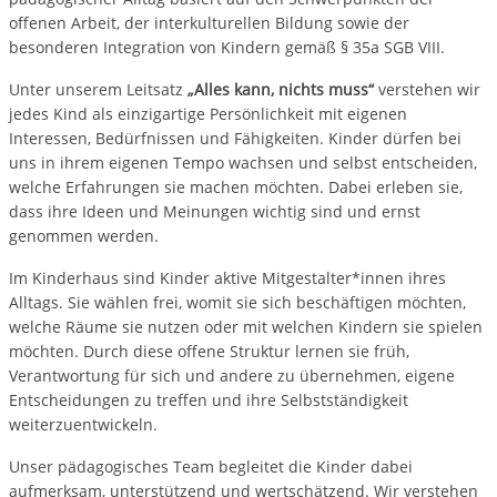
offenen Arbeit, der interkulturellen Bildung sowie der
besonderen Integration von Kindern gemäß § 35a SGB VIII.
Unter unserem Leitsatz
„Alles kann, nichts muss“
verstehen wir
jedes Kind als einzigartige Persönlichkeit mit eigenen
Interessen, Bedürfnissen und Fähigkeiten. Kinder dürfen bei
uns in ihrem eigenen Tempo wachsen und selbst entscheiden,
welche Erfahrungen sie machen möchten. Dabei erleben sie,
dass ihre Ideen und Meinungen wichtig sind und ernst
genommen werden.
Im Kinderhaus sind Kinder aktive Mitgestalter*innen ihres
Alltags. Sie wählen frei, womit sie sich beschäftigen möchten,
welche Räume sie nutzen oder mit welchen Kindern sie spielen
möchten. Durch diese offene Struktur lernen sie früh,
Verantwortung für sich und andere zu übernehmen, eigene
Entscheidungen zu treffen und ihre Selbstständigkeit
weiterzuentwickeln.
Unser pädagogisches Team begleitet die Kinder dabei
aufmerksam, unterstützend und wertschätzend. Wir verstehen