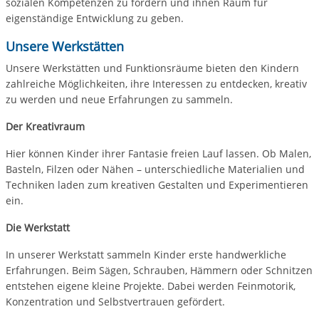
sozialen Kompetenzen zu fördern und ihnen Raum für
eigenständige Entwicklung zu geben.
Unsere Werkstätten
Unsere Werkstätten und Funktionsräume bieten den Kindern
zahlreiche Möglichkeiten, ihre Interessen zu entdecken, kreativ
zu werden und neue Erfahrungen zu sammeln.
Der Kreativraum
Hier können Kinder ihrer Fantasie freien Lauf lassen. Ob Malen,
Basteln, Filzen oder Nähen – unterschiedliche Materialien und
Techniken laden zum kreativen Gestalten und Experimentieren
ein.
Die Werkstatt
In unserer Werkstatt sammeln Kinder erste handwerkliche
Erfahrungen. Beim Sägen, Schrauben, Hämmern oder Schnitzen
entstehen eigene kleine Projekte. Dabei werden Feinmotorik,
Konzentration und Selbstvertrauen gefördert.