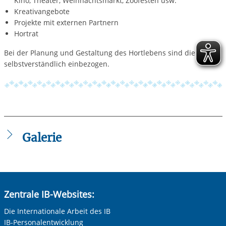
Kino, Theater, Weihnachtsmarkt, Zoofesten usw.
Kreativangebote
Projekte mit externen Partnern
Hortrat
Bei der Planung und Gestaltung des Hortlebens sind die Kinder
selbstverständlich einbezogen.
Galerie
Zentrale IB-Websites:
Die Internationale Arbeit des IB
IB-Personalentwicklung