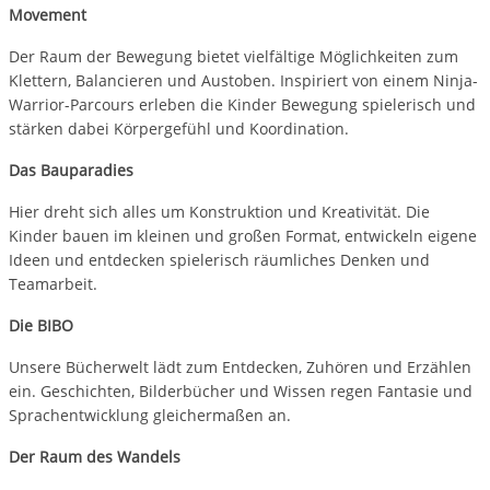
Movement
Der Raum der Bewegung bietet vielfältige Möglichkeiten zum
Klettern, Balancieren und Austoben. Inspiriert von einem Ninja-
Warrior-Parcours erleben die Kinder Bewegung spielerisch und
stärken dabei Körpergefühl und Koordination.
Das Bauparadies
Hier dreht sich alles um Konstruktion und Kreativität. Die
Kinder bauen im kleinen und großen Format, entwickeln eigene
Ideen und entdecken spielerisch räumliches Denken und
Teamarbeit.
Die BIBO
Unsere Bücherwelt lädt zum Entdecken, Zuhören und Erzählen
ein. Geschichten, Bilderbücher und Wissen regen Fantasie und
Sprachentwicklung gleichermaßen an.
Der Raum des Wandels