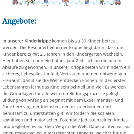
Angebote:
In unserer Kinderkrippe
können bis zu 30 Kinder betreut
werden. Die Besonderheit in der Krippe liegt darin, dass die
Kinder bereits mit 2,5 Jahren in den Kindergarten wechseln.
Hier haben sie dann ein halbes Jahr Zeit, sich an die neuen
Abläufe zu gewöhnen. In unserer Krippe bieten wir Kindern ein
sicheres, liebevolles Umfeld, Vertrauen und den notwendigen
Freiraum, damit sie die Welt entdecken können. In den ersten
Lebensjahren lernt das Kind sehr schnell und viel. Es werden
die Grundlagen für alle weiteren Bildungsprozesse gelegt.
Bildung von Anfang an beginnt mit dem Experimentier- und
Forscherdrang der Kleinsten, den es zu erkennen und
behutsam zu unterstützen gilt. Wir fördern die sozialen,
kognitiven und motorischen Potentiale jedes einzelnen Kindes
und begleiten es auf dem Weg in die Welt. Dabei achten wir auf
einen respektvollen, altersgerechten Umgang, welcher für die